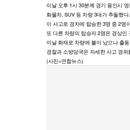
이날 오후 1시 30분께 경기 용인시 
화물차, SUV 등 차량 3대가 추돌했다.
이 사고로 경차에 탑승한 3명 중 2명
또 다른 차량의 탑승자 2명은 경상인
이날 화재로 차량에 불이 났으나 출동
경찰과 소방당국은 자세한 사고 경위
(사진=연합뉴스)