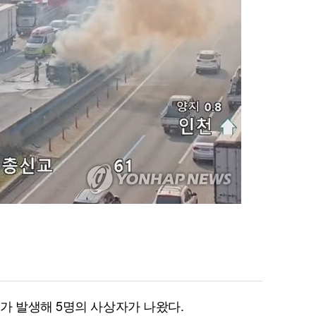
가 발생해 5명의 사상자가 나왔다.