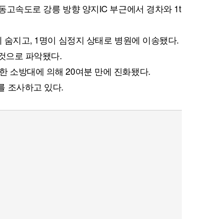
영동고속도로 강릉 방향 양지IC 부근에서 경차와 1t
이 숨지고, 1명이 심정지 상태로 병원에 이송됐다.
 것으로 파악됐다.
한 소방대에 의해 20여분 만에 진화됐다.
를 조사하고 있다.