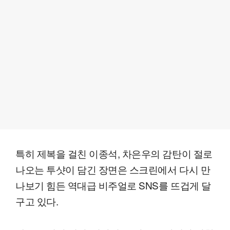
특히 제복을 걸친 이종석, 차은우의 감탄이 절로
나오는 투샷이 담긴 장면은 스크린에서 다시 만
나보기 힘든 역대급 비주얼로 SNS를 뜨겁게 달
구고 있다.