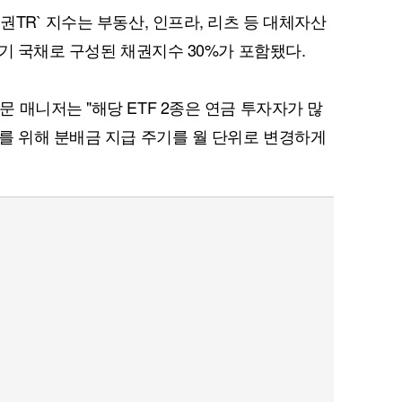
TR` 지수는 부동산, 인프라, 리츠 등 대체자산
기 국채로 구성된 채권지수 30%가 포함됐다.
 매니저는 "해당 ETF 2종은 연금 투자자가 많
를 위해 분배금 지급 주기를 월 단위로 변경하게