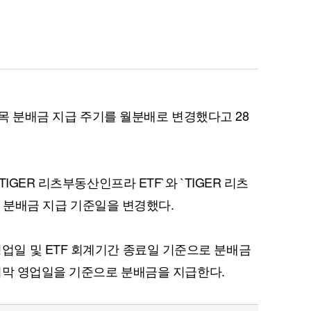
종목 분배금 지급 주기를 월분배로 변경했다고 28
IGER 리츠부동산인프라 ETF`와 `TIGER 리츠
종목 분배금 지급 기준일을 변경했다.
지막 영업일 및 ETF 회계기간 종료일 기준으로 분배금
지막 영업일을 기준으로 분배금을 지급한다.