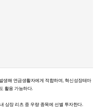
이 발생해 연금생활자에게 적합하며, 혁신성장테마
도 활용 가능하다.
국내 상장 리츠 중 우량 종목에 선별 투자한다.