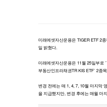
미래에셋자산운용은 TIGER ETF 2
일 밝혔다.
미래에셋자산운용은 11월 25일부로 `T
부동산인프라채권TR KIS ETF` 2
변경 전에는 매 1, 4, 7, 10월 마
을 지급했지만, 변경 후에는 매월 마