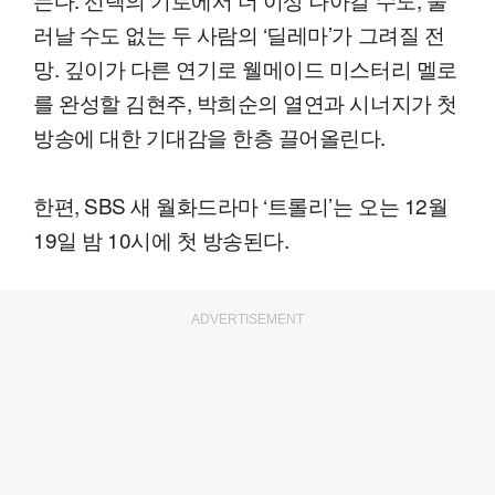
러날 수도 없는 두 사람의 ‘딜레마’가 그려질 전
망. 깊이가 다른 연기로 웰메이드 미스터리 멜로
를 완성할 김현주, 박희순의 열연과 시너지가 첫
방송에 대한 기대감을 한층 끌어올린다.
한편, SBS 새 월화드라마 ‘트롤리’는 오는 12월
19일 밤 10시에 첫 방송된다.
ADVERTISEMENT