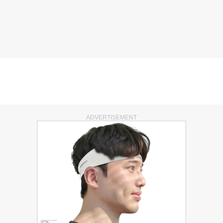
ADVERTISEMENT