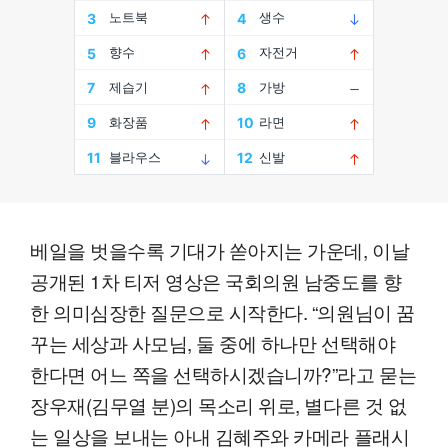
베일을 벗을수록 기대가 쏟아지는 가운데, 이날
공개된 1차 티저 영상은 국회의원 남중도를 향
한 의미심장한 질문으로 시작한다. “의원님이 꿈
꾸는 세상과 사모님, 둘 중에 하나만 선택해야
한다면 어느 쪽을 선택하시겠습니까?”라고 묻는
장우재(김무열 분)의 목소리 위로, 별다른 것 없
는 일상을 보내는 아내 김혜주와 카메라 플래시