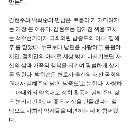
만든다.
김현주와 박희순의 만남은 ‘트롤리’가 기다려지
는 가장 큰 이유다. 김현주는 망가진 책을 고치
는 책수선가이자 국회의원 남중도의 아내 ‘김혜
주’를 맡았다. 누구보다 남편을 사랑하고 응원하
지만, 정치인의 아내로 세상 밖에 나서기보단 자
신의 삶과 가족의 행복을 지키며 평범하게 살기
를 원한다. 박희순은 변호사 출신의 재선 국회의
원이자 김혜주의 남편 ‘남중도’로 분한다. 사랑하
는 아내와의 약속대로 정치 활동에 김혜주의 삶
은 분리시킨 채, 더 좋은 세상을 만들겠다는 일
념으로 사회적 약자들을 대변하는 데에 힘써왔
다.