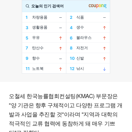
오철세 한국능률협회컨설팅(KMAC) 부문장은
"양 기관은 향후 구체적이고 다양한 프로그램 개
발과 사업을 추진할 것"이라며 "지역과 대학의
적극적인 교류 협력에 동참하게 돼 매우 기쁘