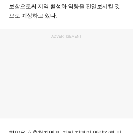
보함으로써 지역 활성화 역량을 진일보시킬 것
으로 예상하고 있다.
ADVERTISEMENT
협약은 △충청지역 및 기타 지역의 역량강화 및