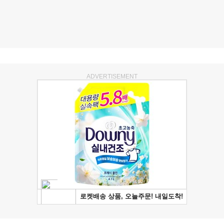
ADVERTISEMENT