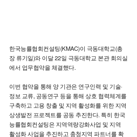
한국능률협회컨설팅(KMAC)이 극동대학교(총
장 류기일)와 이달 22일 극동대학교 본관 회의실
에서 업무협약을 체결했다.
이번 협약을 통해 양 기관은 연구인력 및 기술·
정보 교류, 공동연구 등을 통해 상호 협력체계를
구축하고 고용 창출 및 지역 활성화를 위한 지역
상생발전 프로젝트를 공동 추진한다. 특히 한국
능률협회컨설팅은 지역역량강화사업 및 지역
활성화 사업을 추진하고 충청지역 파트너를 확