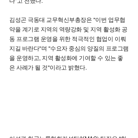
다"고 전했다.
김성곤 극동대 교무혁신부총장은 "이번 업무협
약을 계기로 지역의 역량강화 및 지역 활성화 공
동 프로그램 운영을 위한 적극적인 협업이 이뤄
지길 바란다"며 "수요자 중심의 양질의 프로그램
을 운영하고, 지역 활성화에 기여할 수 있는 좋
은 사례가 될 것"이라고 밝혔다.