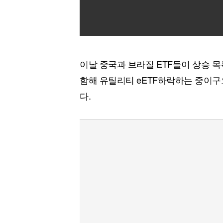
이날 중국과 브라질 ETF들이 상승 
함해 유틸리티 eETF하락하는 중이구
다.