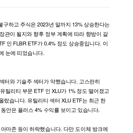
구하고 주식은 2023년 말까지 13% 상승한다는
장관이 될지와 향후 정부 계획에 따라 향방이 갈
 인 FLBR ETF가 0.4% 정도 상승중입니다. 이
에 눈에 띠었습니다.
 섹터와 기술주 섹터가 약했습니다. 고스란히
퀀텀
유틸리티 부문 ETF 인 XLU가 1% 정도 떨어졌고
이더리움 클래식
9
올랐습니다. 유틸리티 섹터 XLU ETF는 최근 한
 동안은 플러스 4% 수익률 보이고 있습니다.
 아마존 등이 하락했습니다. 다만 도이체 방크에