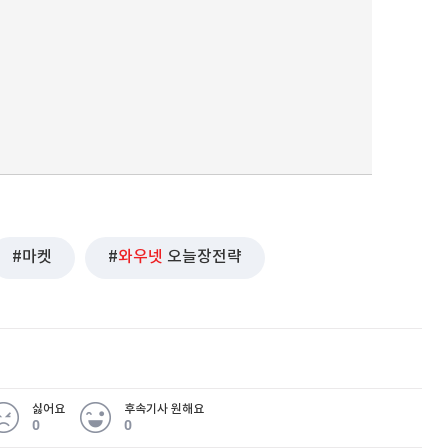
마켓
와우넷
오늘장전략
싫어요
후속기사 원해요
0
0