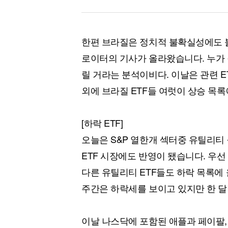
한편 브라질은 정치적 불확실성에도 불
로이터의 기사가 올라왔습니다. 누가 
릴 거라는 분석이비다. 이날은 관련 ETF
외에 브라질 ETF들 여럿이 상승 목록
[하락 ETF]
오늘은 S&P 열한개 섹터중 유틸리티
ETF 시장에도 반영이 됐습니다. 우선 
다른 유틸리티 ETF들도 하락 목록에 
주간은 하락세를 보이고 있지만 한 달
이날 나스닥에 포함된 애플과 페이팔,