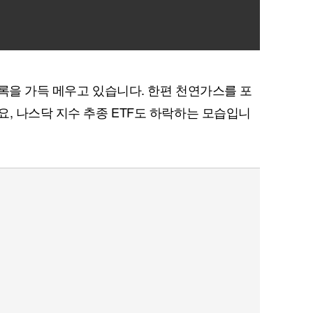
목록을 가득 메우고 있습니다. 한편 천연가스를 포
요, 나스닥 지수 추종 ETF도 하락하는 모습입니