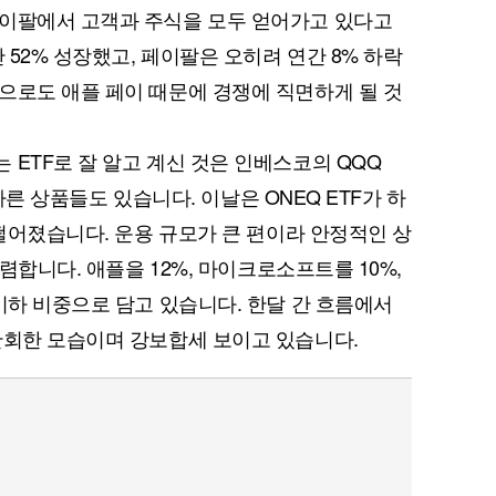
페이팔에서 고객과 주식을 모두 얻어가고 있다고
 52% 성장했고, 페이팔은 오히려 연간 8% 하락
으로도 애플 페이 때문에 경쟁에 직면하게 될 것
 ETF로 잘 알고 계신 것은 인베스코의 QQQ
등 다른 상품들도 있습니다. 이날은 ONEQ ETF가 하
 떨어졌습니다. 운용 규모가 큰 편이라 안정적인 상
저렴합니다. 애플을 12%, 마이크로소프트를 10%,
이하 비중으로 담고 있습니다. 한달 간 흐름에서
만회한 모습이며 강보합세 보이고 있습니다.