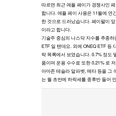
따르면 최근 애플 페이가 경쟁사인 
합니다. 애플 페이 사용은 11월에 연간
한 것으로 드러났습니다. 페이팔이 앞
이라고 합니다.
기술주 중심의 나스닥 지수를 추종하는
ETF 일 텐데요. 외에 ONEQ ETF 
락 목록에서 보였습니다. 0.7% 정도
품이며 운용 수수료 또한 0.21% 로 
아마존 테슬라 알파벳, 메타 등을 그 
는 월 초반에 하락세를 중후반 들어 