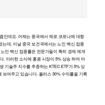
즘인데요. 어제는 중국에서 제로 코로나에 대항
는데, 이날 중국 보건국에서는 노인 백신 접종
 노인 백신 접종률은 전문가들이 특히 경제 제개
. 이러한 소식에 홍콩 시장이 5% 상승 하며 마
 기술주 지수를 추종하는 KTEC ETF가 5% 상
세 보여주고 있습니다. 플러스 30% 수익률을 기록