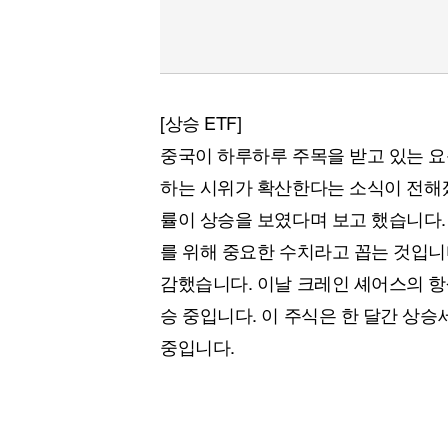
[상승 ETF]
중국이 하루하루 주목을 받고 있는 요
하는 시위가 확산한다는 소식이 전해졌
률이 상승을 보였다며 보고 했습니다.
를 위해 중요한 수치라고 꼽는 것입니다
감했습니다. 이날 크레인 셰어스의 항셍
승 중입니다. 이 주식은 한 달간 상승
중입니다.