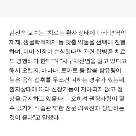
김진숙 교수는 "치료는 환자 상태에 따라 면역억
제제, 생물학적제제 등 맞춤 약물을 선택해 진행
하며, 이미 신장이 손상됐다면 관련 합병증 치료
도 병행해야 한다"며 "사구체신염을 앓고 있다고
해서 오렌지, 바나나, 토마토 등 칼륨 함유량이
높은 음식 섭취를 무조건 피하는 경우가 있는데,
환자상태에 따라 신장기능이 저하되지 않고 정
상을 유지하고 있을 때는 오히려 권장사항이 될
수 있기에 식습관 또한 전문 의료진과 상담하는
것이 좋다"고 말했다.