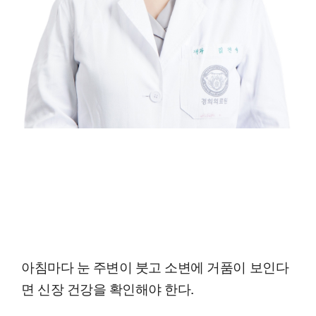
아침마다 눈 주변이 붓고 소변에 거품이 보인다
면 신장 건강을 확인해야 한다.