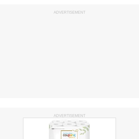
ADVERTISEMENT
ADVERTISEMENT