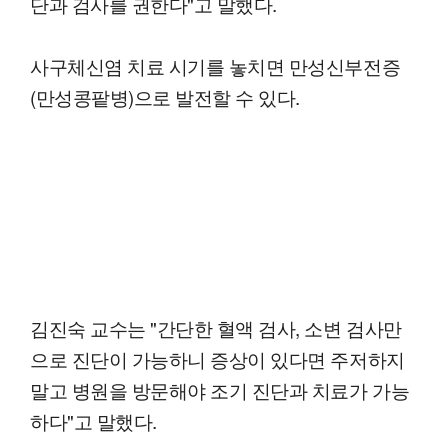
단과 검사를 권한다"고 말했다.
사구체신염 치료 시기를 놓치면 만성신부전증
(만성콩팥병)으로 발전할 수 있다.
김진숙 교수는 "간단한 혈액 검사, 소변 검사만
으로 진단이 가능하니 증상이 있다면 주저하지
말고 병원을 방문해야 조기 진단과 치료가 가능
하다"고 말했다.