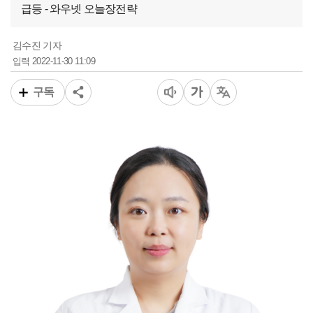
급등 - 와우넷 오늘장전략
김수진 기자
2022-11-30 11:09
입력
구독