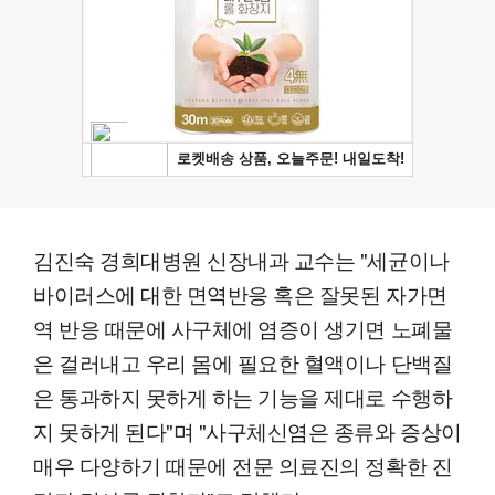
김진숙 경희대병원 신장내과 교수는 "세균이나
바이러스에 대한 면역반응 혹은 잘못된 자가면
역 반응 때문에 사구체에 염증이 생기면 노폐물
은 걸러내고 우리 몸에 필요한 혈액이나 단백질
은 통과하지 못하게 하는 기능을 제대로 수행하
지 못하게 된다"며 "사구체신염은 종류와 증상이
매우 다양하기 때문에 전문 의료진의 정확한 진