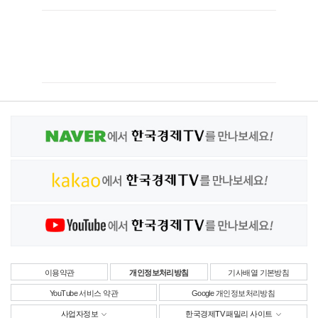
이용약관
개인정보처리방침
기사배열 기본방침
YouTube 서비스 약관
Google 개인정보처리방침
사업자정보
한국경제TV 패밀리 사이트