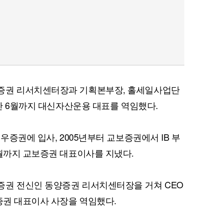
증권 리서치센터장과 기획본부장, 홀세일사업단
지난 6월까지 대신자산운용 대표를 역임했다.
우증권에 입사, 2005년부터 교보증권에서 IB 부
3월까지 교보증권 대표이사를 지냈다.
증권 전신인 동양증권 리서치센터장을 거쳐 CEO
타증권 대표이사 사장을 역임했다.