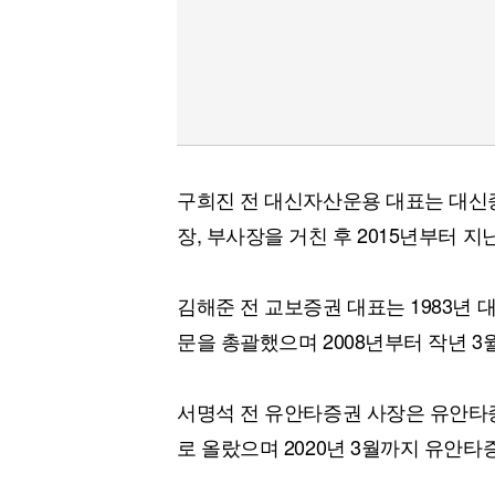
구희진 전 대신자산운용 대표는 대신
장, 부사장을 거친 후 2015년부터 
김해준 전 교보증권 대표는 1983년 대
문을 총괄했으며 2008년부터 작년 
서명석 전 유안타증권 사장은 유안타
로 올랐으며 2020년 3월까지 유안