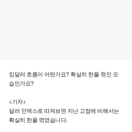
킹달러 흐름이 어떤가요? 확실히 한풀 꺾인 모
습인가요?
<기자>
달러 인덱스로 따져보면 지난 고점에 비해서는
확실히 한풀 꺾였습니다.