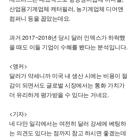
산업용기계업체 캐터필러, 농기계업체 디어앤
컴퍼니 등을 꼽았는데요.
과거 2017~2018년 당시 달러 인덱스가 하락했
을 때도 이들 기업이 수혜를 봤다는 분석입니다.
<앵커>
달러가 약세니까 미국 내 생산 시에는 비용이 절
감이 되면서도 글로벌 시장에서는 통화 가치가
더 유리하게 평가받을 수 있다는 거네요.
<기자>
네 다만 일각에서는 여전히 달러 강세에 베팅하
는 의견도 있다는 점까지 참고 하시면 좋겠는데