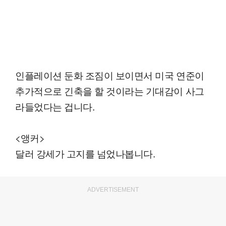
인플레이션 둔화 조짐이 보이면서 미국 연준이
추가적으로 긴축을 할 것이라는 기대감이 사그
라들었다는 겁니다.
<앵커>
달러 강세가 고지를 넘었나봅니다.
ADVERTISEMENT