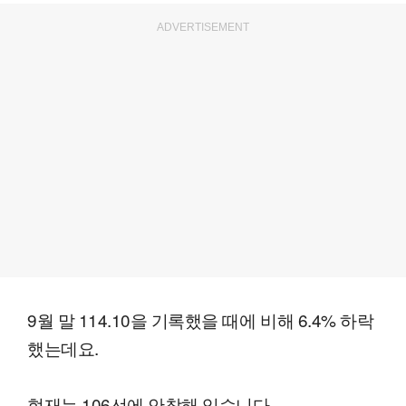
ADVERTISEMENT
9월 말 114.10을 기록했을 때에 비해 6.4% 하락
했는데요.
현재는 106선에 안착해 있습니다.