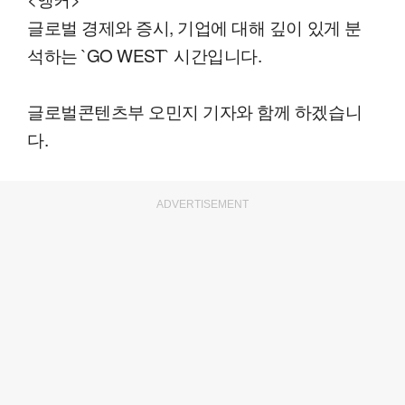
글로벌 경제와 증시, 기업에 대해 깊이 있게 분
석하는 `GO WEST` 시간입니다.
글로벌콘텐츠부 오민지 기자와 함께 하겠습니
다.
ADVERTISEMENT