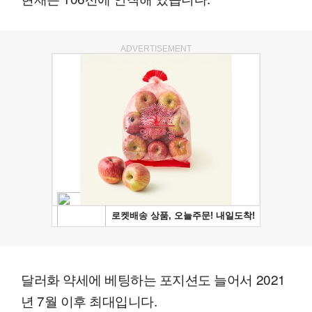
ADVERTISEMENT
달러화 약세에 베팅하는 포지션도 늘어서 2021
년 7월 이후 최대입니다.