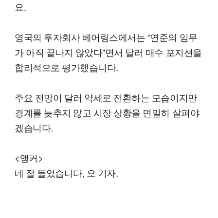
요.
영국의 투자회사 베어링스에서는 “연준의 임무
가 아직 끝나지 않았다”면서 달러 매수 포지션을
합리적으로 평가했습니다.
주요 전망이 달러 약세로 전환하는 모습이지만
경계를 늦추지 않고 시장 상황을 면밀히 살펴야
겠습니다.
<앵커>
네 잘 들었습니다, 오 기자.