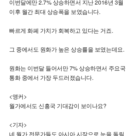
이번달에만 2.7% 상승하면서 지난 2016년 3월
이후 월간 최대 상승폭을 보였습니다.
빠르게 화폐 가치가 회복하고 있다는 거죠.
그 중에서도 원화가 높은 상승률을 보였는데요.
원화는 이번달 들어서만 7% 상승하면서 주요국
통화 중에서 가장 두드러졌습니다.
<앵커>
월가에서도 신흥국 기대감이 보이나요?
<기자>
네 월가 전문가들도 아시아 시장으로 눈을 돌릴