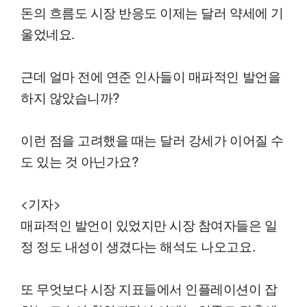
돈의 흐름도 시장 반응도 이제는 달러 약세에 기
울었네요.
근데 얼마 전에 연준 인사들이 매파적인 발언을
하지 않았습니까?
이런 점을 고려했을 때는 달러 강세가 이어질 수
도 있는 것 아닌가요?
<기자>
매파적인 발언이 있었지만 시장 참여자들은 일
정 정도 내성이 생겼다는 해석도 나오고요.
또 무엇보다 시장 지표들에서 인플레이션이 잡