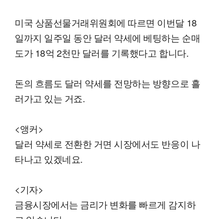
미국 상품선물거래위원회에 따르면 이번달 18
일까지 일주일 동안 달러 약세에 베팅하는 순매
도가 18억 2천만 달러를 기록했다고 합니다.
돈의 흐름도 달러 약세를 전망하는 방향으로 흘
러가고 있는 거죠.
<앵커>
달러 약세로 전환한 거면 시장에서도 반응이 나
타나고 있겠네요.
<기자>
금융시장에서는 금리가 변화를 빠르게 감지하