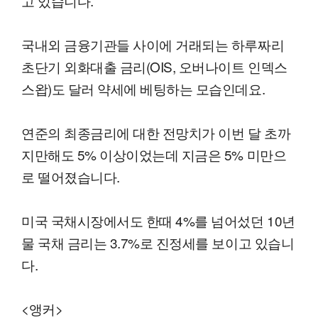
고 있습니다.
국내외 금융기관들 사이에 거래되는 하루짜리
초단기 외화대출 금리(OIS, 오버나이트 인덱스
스왑)도 달러 약세에 베팅하는 모습인데요.
연준의 최종금리에 대한 전망치가 이번 달 초까
지만해도 5% 이상이었는데 지금은 5% 미만으
로 떨어졌습니다.
미국 국채시장에서도 한때 4%를 넘어섰던 10년
물 국채 금리는 3.7%로 진정세를 보이고 있습니
다.
<앵커>