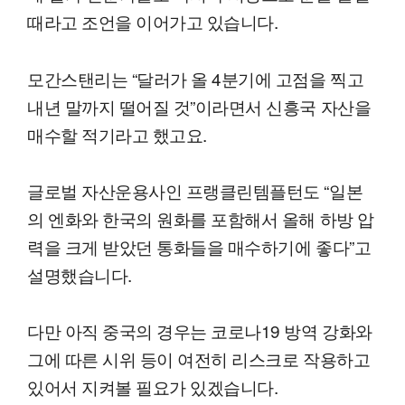
때라고 조언을 이어가고 있습니다.
모간스탠리는 “달러가 올 4분기에 고점을 찍고
내년 말까지 떨어질 것”이라면서 신흥국 자산을
매수할 적기라고 했고요.
글로벌 자산운용사인 프랭클린템플턴도 “일본
의 엔화와 한국의 원화를 포함해서 올해 하방 압
력을 크게 받았던 통화들을 매수하기에 좋다”고
설명했습니다.
다만 아직 중국의 경우는 코로나19 방역 강화와
그에 따른 시위 등이 여전히 리스크로 작용하고
있어서 지켜볼 필요가 있겠습니다.