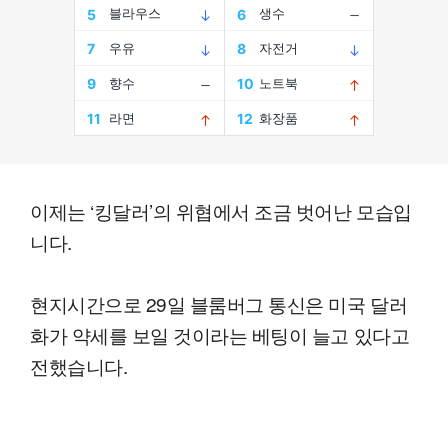
이제는 ‘킹달러’의 위협에서 조금 벗어난 모습입
니다.
현지시간으로 29일 블룸버그 통신은 미국 달러
화가 약세를 보일 것이라는 베팅이 늘고 있다고
전했습니다.