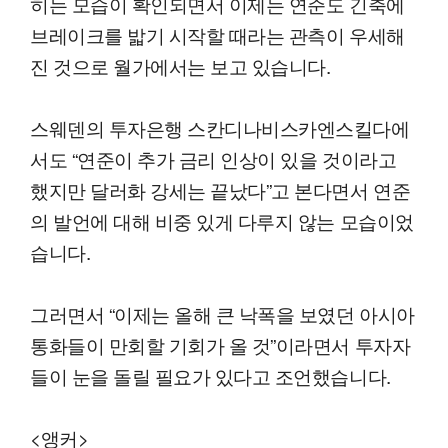
히는 모습이 확인되면서 이제는 연준도 긴축에
브레이크를 밟기 시작할 때라는 관측이 우세해
진 것으로 월가에서는 보고 있습니다.
스웨덴의 투자은행 스칸디나비스카엔스킬다에
서도 “연준이 추가 금리 인상이 있을 것이라고
했지만 달러화 강세는 끝났다”고 본다면서 연준
의 발언에 대해 비중 있게 다루지 않는 모습이었
습니다.
그러면서 “이제는 올해 큰 낙폭을 보였던 아시아
통화들이 만회할 기회가 올 것”이라면서 투자자
들이 눈을 돌릴 필요가 있다고 조언했습니다.
<앵커>