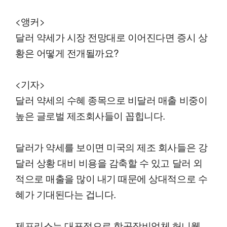
<앵커>
달러 약세가 시장 전망대로 이어진다면 증시 상
황은 어떻게 전개될까요?
<기자>
달러 약세의 수혜 종목으로 비달러 매출 비중이
높은 글로벌 제조회사들이 꼽힙니다.
달러가 약세를 보이면 미국의 제조 회사들은 강
달러 상황 대비 비용을 감축할 수 있고 달러 외
적으로 매출을 많이 내기 때문에 상대적으로 수
혜가 기대된다는 겁니다.
제프리스는 대표적으로 항공장비업체 허니웰,