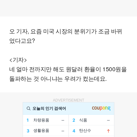
오 기자, 요즘 미국 시장의 분위기가 조금 바뀌
었다고요?
<기자>
네 얼마 전까지만 해도 원달러 환율이 1500원을
돌파하는 것 아니냐는 우려가 컸는데요.
ADVERTISEMENT