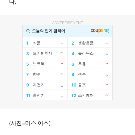
다.
ADVERTISEMENT
(사진=미스 어스)