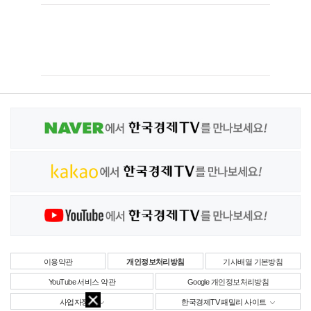
이용약관
개인정보처리방침
기사배열 기본방침
YouTube 서비스 약관
Google 개인정보처리방침
사업자정보
한국경제TV 패밀리 사이트