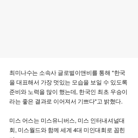
최미나수는 소속사 글로벌이앤비를 통해 "한국
을 대표해서 가장 멋있는 모습을 보일 수 있도록
준비와 노력을 많이 했는데, 한국인 최초 우승이
라는 좋은 결과로 이어져서 기쁘다"고 밝혔다.
미스 어스는 미스유니버스, 미스 인터내셔널대
회, 미스월드와 함께 세계 4대 미인대회로 꼽힌