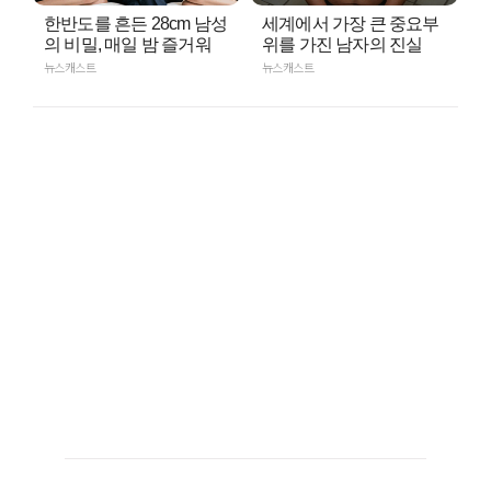
한반도를 흔든 28cm 남성
세계에서 가장 큰 중요부
의 비밀, 매일 밤 즐거워
위를 가진 남자의 진실
뉴스캐스트
뉴스캐스트