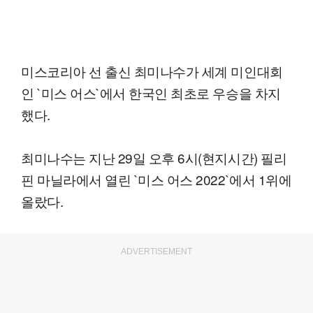
미스코리아 선 출신 최미나수가 세계 미인대회
인 `미스 어스`에서 한국인 최초로 우승을 차지
했다.
최미나수는 지난 29일 오후 6시(현지시간) 필리
핀 마닐라에서 열린 `미스 어스 2022`에서 1위에
올랐다.
ADVERTISEMENT