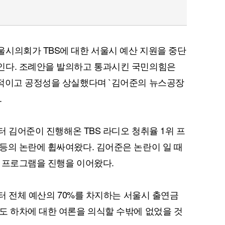
시의회가 TBS에 대한 서울시 예산 지원을 중단
인다. 조례안을 발의하고 통과시킨 국민의힘은
향적이고 공정성을 상실했다며 `김어준의 뉴스공장
.
부터 김어준이 진행해온 TBS 라디오 청취율 1위 프
등의 논란에 휩싸여왔다. 김어준은 논란이 일 때
 프로그램을 진행을 이어왔다.
부터 전체 예산의 70%를 차지하는 서울시 출연금
도 하차에 대한 여론을 의식할 수밖에 없었을 것