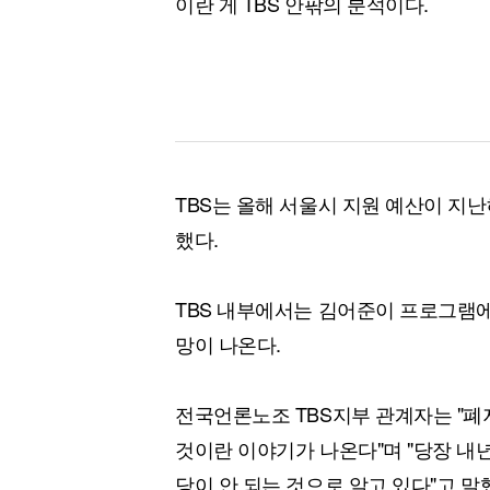
이란 게 TBS 안팎의 분석이다.
TBS는 올해 서울시 지원 예산이 지
했다.
TBS 내부에서는 김어준이 프로그램에
망이 나온다.
전국언론노조 TBS지부 관계자는 "폐
것이란 이야기가 나온다"며 "당장 내
당이 안 되는 것으로 알고 있다"고 말