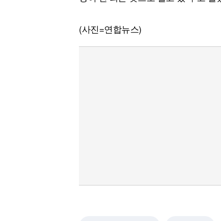
(사진=연합뉴스)