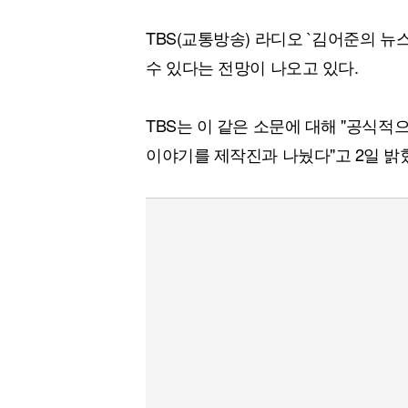
TBS(교통방송) 라디오 `김어준의 
수 있다는 전망이 나오고 있다.
TBS는 이 같은 소문에 대해 "공식
이야기를 제작진과 나눴다"고 2일 밝