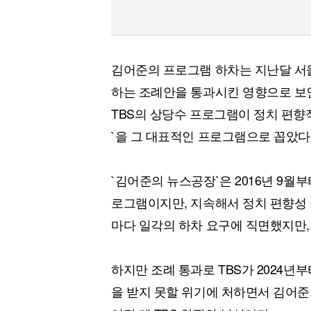
김어준의 프로그램 하차는 지난달 서울
하는 조례안을 통과시킨 영향으로 보
TBS의 상당수 프로그램이 정치 편
`을 그 대표적인 프로그램으로 꼽았다
`김어준의 뉴스공장`은 2016년 9월
로그램이지만, 지속해서 정치 편향성 
마다 일각의 하차 요구에 직면했지만,
하지만 조례 통과로 TBS가 2024년
을 받지 못할 위기에 처하면서 김어준