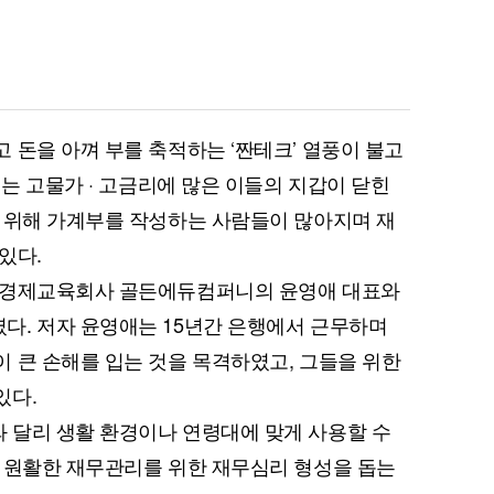
 돈을 아껴 부를 축적하는 ‘짠테크’ 열풍이 불고
이는 고물가 · 고금리에 많은 이들의 지갑이 닫힌
 위해 가계부를 작성하는 사람들이 많아지며 재
있다.
융경제교육회사 골든에듀컴퍼니의 윤영애 대표와
다. 저자 윤영애는 15년간 은행에서 근무하며
 큰 손해를 입는 것을 목격하였고, 그들을 위한
있다.
 달리 생활 환경이나 연령대에 맞게 사용할 수
 원활한 재무관리를 위한 재무심리 형성을 돕는