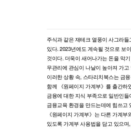
주식과 같은 재테크 열풍이 사그라들고
있다. 2023년에도 계속될 것으로 보
것이다. 더욱이 새어나가는 돈을 막기
무관리에 관심이 나날이 높아져 가고 
이러한 상황 속, 스타리치북스는 금
함께 《원페이지 가계부》를 출간하였
금융에 대한 지식 부족으로 일반인들이
금융교육 환경을 만드는데에 힘쓰고 
《원페이지 가계부》는 다른 가계부와
있도록 가계부 사용법을 담고 있으며,