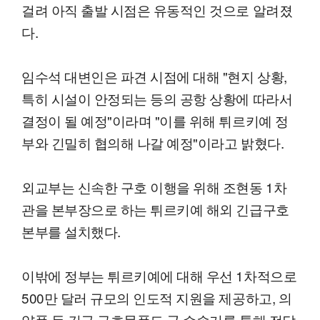
걸려 아직 출발 시점은 유동적인 것으로 알려졌
다.
임수석 대변인은 파견 시점에 대해 "현지 상황,
특히 시설이 안정되는 등의 공항 상황에 따라서
결정이 될 예정"이라며 "이를 위해 튀르키예 정
부와 긴밀히 협의해 나갈 예정"이라고 밝혔다.
외교부는 신속한 구호 이행을 위해 조현동 1차
관을 본부장으로 하는 튀르키예 해외 긴급구호
본부를 설치했다.
이밖에 정부는 튀르키예에 대해 우선 1차적으로
500만 달러 규모의 인도적 지원을 제공하고, 의
약품 등 긴급 구호물품도 군 수송기를 통해 전달