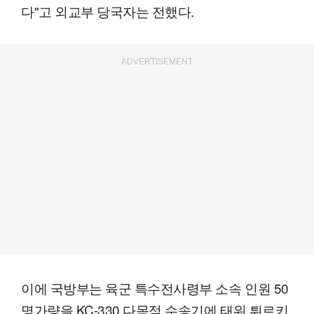
다"고 외교부 당국자는 전했다.
ADVERTISEMENT
이에 국방부는 육군 특수전사령부 소속 인원 50
명가량을 KC-330 다목적 수송기에 태워 튀르키