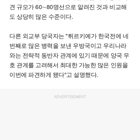
견 규모가 60∼80명선으로 알려진 것과 비교해
도 상당히 많은 수준이다.
다른 외교부 당국자는 "튀르키예가 한국전에 네
번째로 많은 병력을 보낸 우방국이고 우리나라
와는 전략적 동반자 관계에 있기 때문에 양국 우
호 관계를 고려해서 최대한 가능한 많은 인원을
이번에 파견하게 됐다"고 설명했다.
ADVERTISEMENT