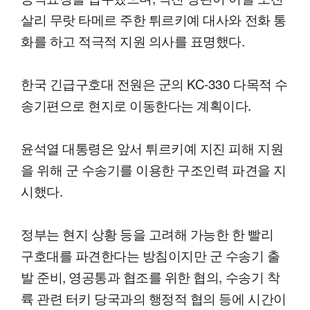
살리 무랏 타메르 주한 튀르키예 대사와 전화 통
화를 하고 적극적 지원 의사를 표명했다.
한국 긴급구호대 전원은 군의 KC-330 다목적 수
송기편으로 현지로 이동한다는 계획이다.
윤석열 대통령은 앞서 튀르키예 지진 피해 지원
을 위해 군 수송기를 이용한 구조인력 파견을 지
시했다.
정부는 현지 상황 등을 고려해 가능한 한 빨리
구호대를 파견한다는 방침이지만 군 수송기 출
발 준비, 영공통과 협조를 위한 협의, 수송기 착
륙 관련 터키 당국과의 행정적 협의 등에 시간이