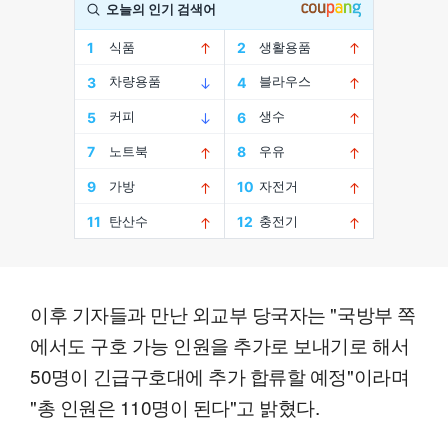
이후 기자들과 만난 외교부 당국자는 "국방부 쪽
에서도 구호 가능 인원을 추가로 보내기로 해서
50명이 긴급구호대에 추가 합류할 예정"이라며
"총 인원은 110명이 된다"고 밝혔다.