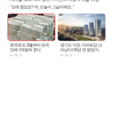
"오래 참았죠? 자, 오늘이 그날이에요.."
한국로또, 8월부터 전국
경기도 이천, 아파트값 난
민에 1억원씩 준다
리났다! 20년 전 분양가..
뉴스캐스트
뉴스캐스트