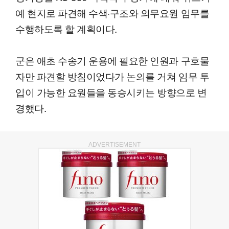
예 현지로 파견해 수색·구조와 의무요원 임무를
수행하도록 할 계획이다.
군은 애초 수송기 운용에 필요한 인원과 구호물
자만 파견할 방침이었다가 논의를 거쳐 임무 투
입이 가능한 요원들을 동승시키는 방향으로 변
경했다.
ADVERTISEMENT