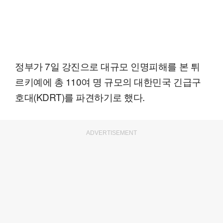
정부가 7일 강진으로 대규모 인명피해를 본 튀
르키예에 총 110여 명 규모의 대한민국 긴급구
호대(KDRT)를 파견하기로 했다.
ADVERTISEMENT