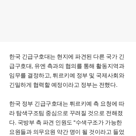
한국 긴급구호대는 현지에 파견된 다른 국가 긴
급구호대, 유엔 측과의 협의를 통해 활동지역과
임무를 결정하고, 튀르키예 정부 및 국제사회와
긴밀하게 협력할 예정이라고 정부는 전했다.
한국 정부 긴급구호대는 튀르키예 측 요청에 따
라 탐색구조팀 중심으로 꾸려질 것으로 전해졌
다. 국방부 측 파견 인원도 "수색구조가 가능한
요원들과 의무요원 약간 명이 될 것이라고 들었