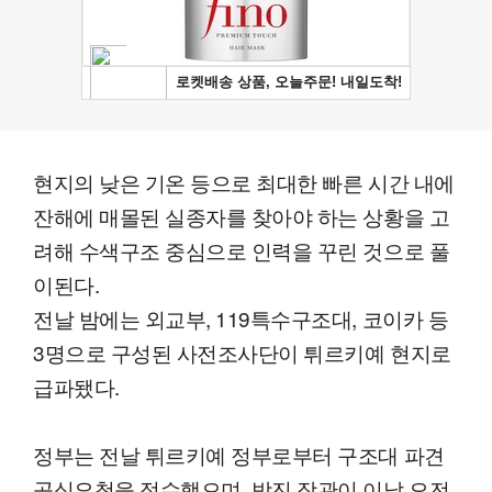
현지의 낮은 기온 등으로 최대한 빠른 시간 내에
잔해에 매몰된 실종자를 찾아야 하는 상황을 고
려해 수색구조 중심으로 인력을 꾸린 것으로 풀
이된다.
전날 밤에는 외교부, 119특수구조대, 코이카 등
3명으로 구성된 사전조사단이 튀르키예 현지로
급파됐다.
정부는 전날 튀르키예 정부로부터 구조대 파견
공식요청을 접수했으며, 박진 장관이 이날 오전