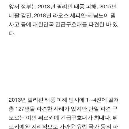
앞서 정부는 2013년 필리핀 태풍 피해, 2015년
네팔 강진, 2018년 라오스 세피안-세남노이 댐
사고 등에 대한민국 긴급구호대를 파견한 바 있
다.
2013년 필리핀 태풍 피해 당시에 1∼4진에 걸쳐
총 127명을 파견한 사례가 있지만 단일 파견 규
모로는 이번 튀르키예 긴급구호대가 최대다. 튀
르키예와 지리적으로 가까운 유럽 국가 등의 파