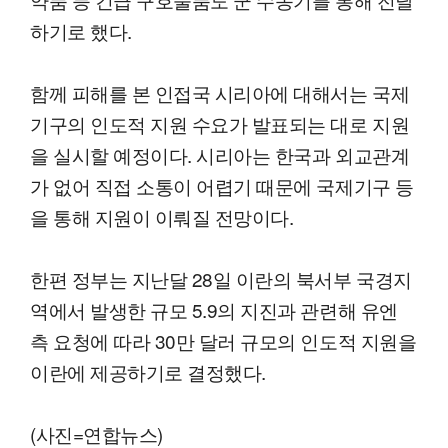
하기로 했다.
함께 피해를 본 인접국 시리아에 대해서는 국제
기구의 인도적 지원 수요가 발표되는 대로 지원
을 실시할 예정이다. 시리아는 한국과 외교관계
가 없어 직접 소통이 어렵기 때문에 국제기구 등
을 통해 지원이 이뤄질 전망이다.
한편 정부는 지난달 28일 이란의 북서부 국경지
역에서 발생한 규모 5.9의 지진과 관련해 유엔
측 요청에 따라 30만 달러 규모의 인도적 지원을
이란에 제공하기로 결정했다.
(사진=연합뉴스)