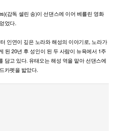
ives)(감독 셀린 송)이 선댄스에 이어 베를린 영화
얻었다.
 시절부터 인연이 깊은 노라와 해성의 이야기로, 노라가
 된 20년 후 성인이 된 두 사람이 뉴욕에서 1주
 담고 있다. 유태오는 해성 역을 맡아 선댄스에
레드카펫을 밟았다.