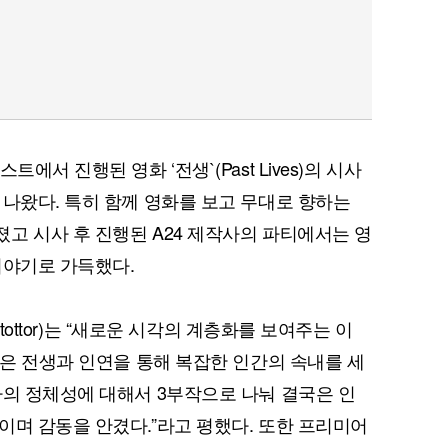
에서 진행된 영화 ‘전생`(Past Lives)의 시사
 나왔다. 특히 함께 영화를 보고 무대로 향하는
고 시사 후 진행된 A24 제작사의 파티에서는 영
이야기로 가득했다.
Stottor)는 “새로운 시각의 계층화를 보여주는 이
독은 전생과 인연을 통해 복잡한 인간의 속내를 세
자의 정체성에 대해서 3부작으로 나눠 결국은 인
이며 감동을 안겼다.”라고 평했다. 또한 프리미어