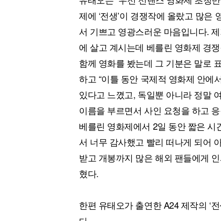
제에 ‘전생’이 경쟁작에 올랐고 많은
서 기쁘고 영광스러운 마음입니다. 제
에 살고 계시는데 베를린 영화제 경
함께 영화를 봤는데 그 기분은 말로 
하고 “이틀 동안 국제적 영화제 안에
있다고 느꼈고, 독일뿐 아니라 정말 
이름을 부르면서 사인 요청을 하고 응
베를린 영화제에서 2일 동안 짧은 
서 너무 감사했고 빨리 떠나게 되어 
받고 개봉까지 많은 해외 팬들에게 인
혔다.
한편 유태오가 출연한 A24 제작의 ‘전생’
다.