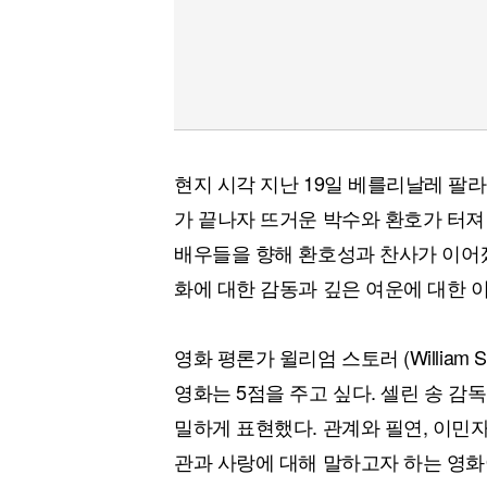
현지 시각 지난 19일 베를리날레 팔라스트
가 끝나자 뜨거운 박수와 환호가 터져
배우들을 향해 환호성과 찬사가 이어졌
화에 대한 감동과 깊은 여운에 대한 
영화 평론가 윌리엄 스토러 (William 
영화는 5점을 주고 싶다. 셀린 송 감
밀하게 표현했다. 관계와 필연, 이민
관과 사랑에 대해 말하고자 하는 영화