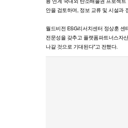
융 연계 국내외 탄소배출권 프로젝트 
안을 검토하며, 정보 교류 및 시설과 
월드비전 ESG리서치센터 정상훈 센터
전문성을 갖추고 플랫폼파트너스자산운
나갈 것으로 기대된다"고 전했다.