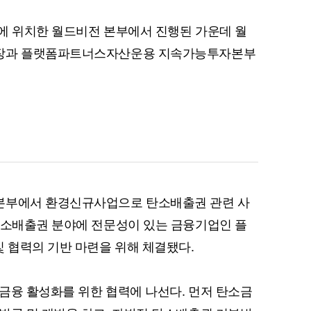
에 위치한 월드비전 본부에서 진행된 가운데 월
터장과 플랫폼파트너스자산운용 지속가능투자본부
본부에서 환경신규사업으로 탄소배출권 관련 사
탄소배출권 분야에 전문성이 있는 금융기업인 플
 협력의 기반 마련을 위해 체결됐다.
금융 활성화를 위한 협력에 나선다. 먼저 탄소금