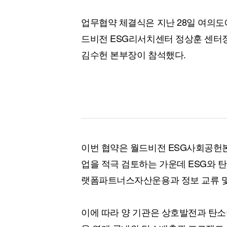
업무협약 체결식은 지난 28일 여의도
드비전 ESG리서치센터 정상훈 센
김수헌 본부장이 참석했다.
이번 협약은 월드비전 ESG사회공헌
업을 적극 검토하는 가운데 ESG와 
랫폼파트너스자산운용과 정보 교류 및
이에 따라 양 기관은 상호발전과 탄소