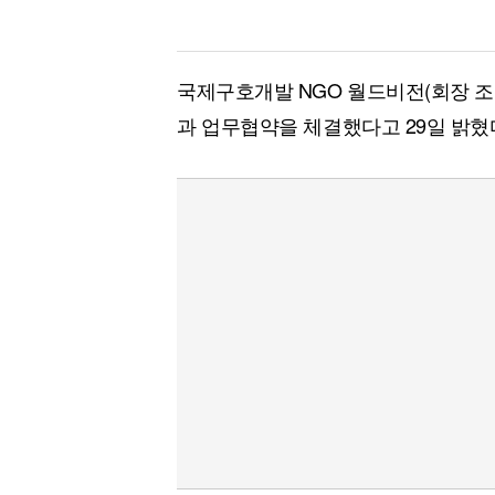
국제구호개발 NGO 월드비전(회장 
과 업무협약을 체결했다고 29일 밝혔