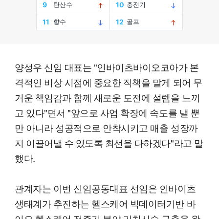
양성우 신임 대표는 "인바이츠바이오코아가 본
격적인 비상 시점에 중요한 직책을 맡게 되어 무
거운 책임감과 함께 새로운 도전에 설렘을 느끼
고 있다"면서 "앞으로 사업 확장에 속도를 낼 뿐
만 아니라 성공적으로 안착시키고 매출 성장까
지 이끌어낼 수 있도록 최선을 다하겠다"라고 말
했다.
관계자는 이번 신임공동대표 선임은 인바이츠
생태계가 추진하는 헬스케어 빅데이터기반 바
이오 헬스케어 전주기 분야 가치사슬 구축을 완