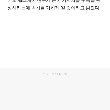
성시키는데 박차를 가하게 될 것이라고 밝혔다.
ADVERTISEMENT