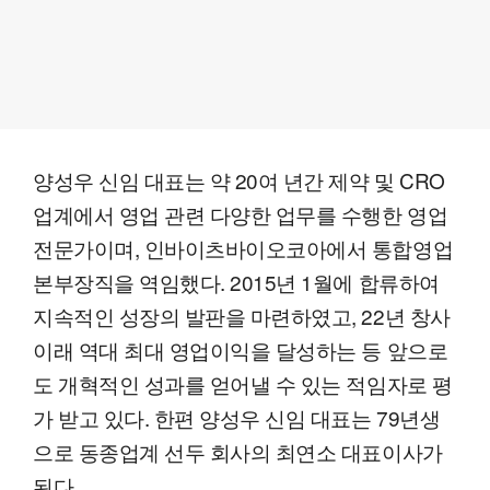
양성우 신임 대표는 약 20여 년간 제약 및 CRO
업계에서 영업 관련 다양한 업무를 수행한 영업
전문가이며, 인바이츠바이오코아에서 통합영업
본부장직을 역임했다. 2015년 1월에 합류하여
지속적인 성장의 발판을 마련하였고, 22년 창사
이래 역대 최대 영업이익을 달성하는 등 앞으로
도 개혁적인 성과를 얻어낼 수 있는 적임자로 평
가 받고 있다. 한편 양성우 신임 대표는 79년생
으로 동종업계 선두 회사의 최연소 대표이사가
된다.