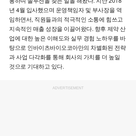
통하며 솔루션을 찾는 일을 해왔다. 지난 2018
년 4월 입사했으며 운영책임자 및 부사장을 역
임하면서, 직원들과의 적극적인 소통에 힘쓰고
지속적인 매출 성장을 이끌어왔다. 향후 제약 산
업에 대한 높은 이해도와 실무 경험 노하우를 바
탕으로 인바이츠바이오코아만의 차별화된 전략
과 사업 다각화를 통해 회사의 가치를 더 높일
것으로 기대하고 있다.
ADVERTISEMENT