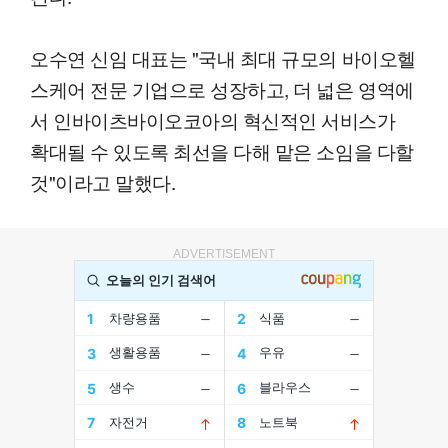
오수연 신임 대표는 "국내 최대 규모의 바이오헬
스케어 전문 기업으로 성장하고, 더 넓은 영역에
서 인바이츠바이오코아의 혁신적인 서비스가
확대될 수 있도록 최선을 다해 맡은 소임을 다할
것"이라고 말했다.
ADVERTISEMENT