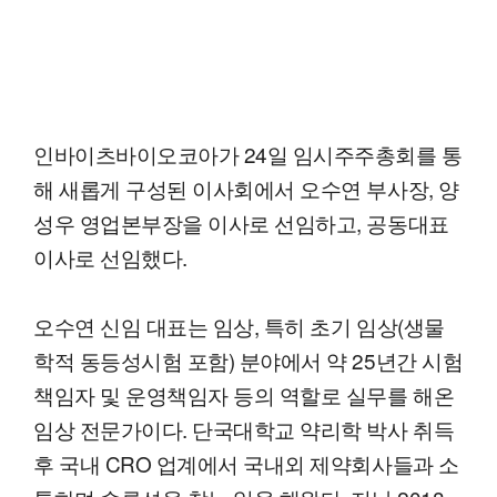
인바이츠바이오코아가 24일 임시주주총회를 통
해 새롭게 구성된 이사회에서 오수연 부사장, 양
성우 영업본부장을 이사로 선임하고, 공동대표
이사로 선임했다.
오수연 신임 대표는 임상, 특히 초기 임상(생물
학적 동등성시험 포함) 분야에서 약 25년간 시험
책임자 및 운영책임자 등의 역할로 실무를 해온
임상 전문가이다. 단국대학교 약리학 박사 취득
후 국내 CRO 업계에서 국내외 제약회사들과 소