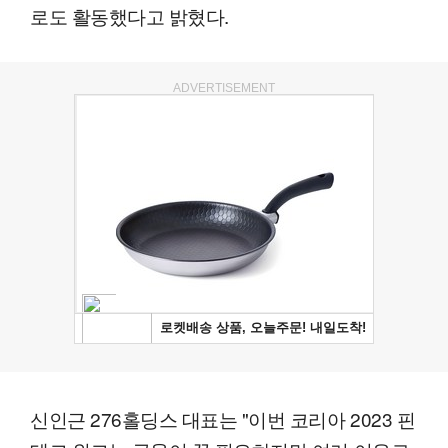
로도 활동했다고 밝혔다.
ADVERTISEMENT
신인근 276홀딩스 대표는 "이번 코리아 2023 핀