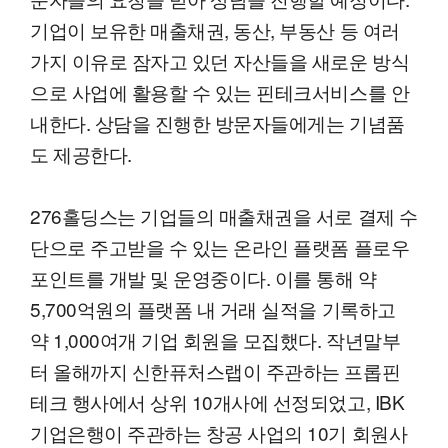
기업이 보유한 매출채권, 동산, 부동산 등 여러
가지 이유로 잠자고 있던 자산들을 새로운 방식
으로 사업에 활용할 수 있는 핀테크서비스를 안
내한다. 상담을 진행한 방문자들에게는 기념품
도 제공한다.
276홀딩스는 기업들의 매출채권을 서로 결제 수
단으로 주고받을 수 있는 온라인 플랫폼 플로우
포인트를 개발 및 운영중이다. 이를 통해 약
5,700억원의 플랫폼 내 거래 실적을 기록하고
약 1,000여개 기업 회원을 모집했다. 작년말부
터 올해까지 신한퓨처스랩이 주관하는 프롭핀
테크 행사에서 상위 10개사에 선정되었고, IBK
기업은행이 주관하는 창공 사업의 10기 회원사