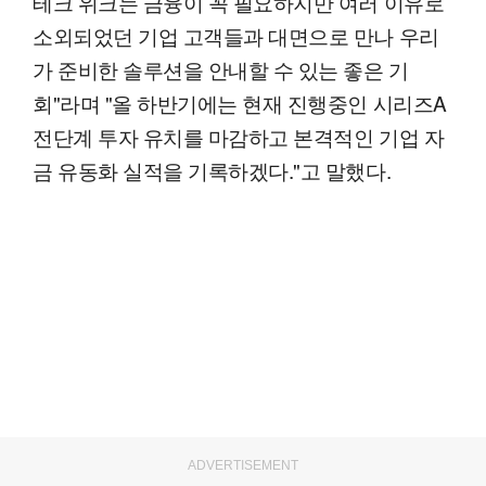
테크 위크는 금융이 꼭 필요하지만 여러 이유로
소외되었던 기업 고객들과 대면으로 만나 우리
가 준비한 솔루션을 안내할 수 있는 좋은 기
회"라며 "올 하반기에는 현재 진행중인 시리즈A
전단계 투자 유치를 마감하고 본격적인 기업 자
금 유동화 실적을 기록하겠다."고 말했다.
ADVERTISEMENT