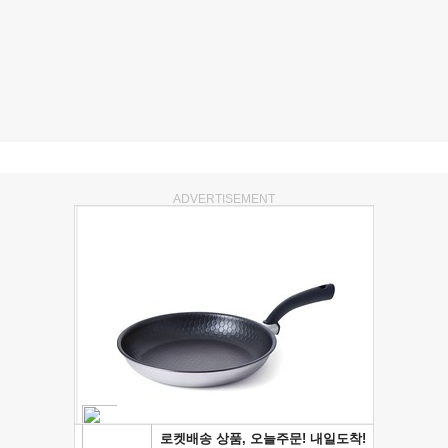
ADVERTISEMENT