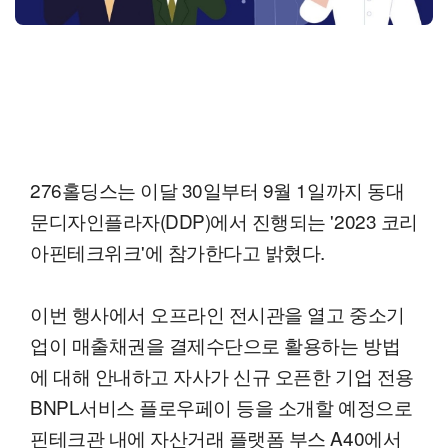
276홀딩스는 이달 30일부터 9월 1일까지 동대
문디자인플라자(DDP)에서 진행되는 '2023 코리
아핀테크위크'에 참가한다고 밝혔다.
이번 행사에서 오프라인 전시관을 열고 중소기
업이 매출채권을 결제수단으로 활용하는 방법
에 대해 안내하고 자사가 신규 오픈한 기업 전용
BNPL서비스 플로우페이 등을 소개할 예정으로
핀테크관 내에 자산거래 플랫폼 부스 A40에서