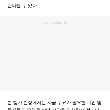
만나볼 수 있다.
ADVERTISEMENT
본 행사 현장에서는 자금 수요가 필요한 기업 방
문자들의 요청을 받아 상담을 진행할 예정이다.