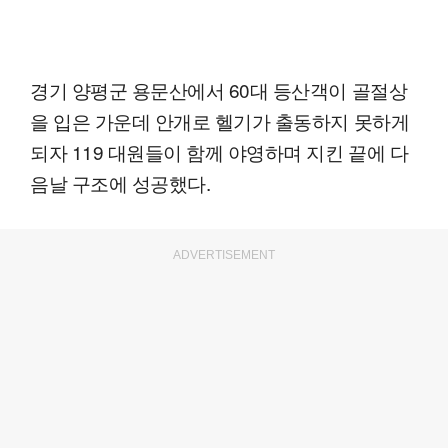
경기 양평군 용문산에서 60대 등산객이 골절상
을 입은 가운데 안개로 헬기가 출동하지 못하게
되자 119 대원들이 함께 야영하며 지킨 끝에 다
음날 구조에 성공했다.
ADVERTISEMENT