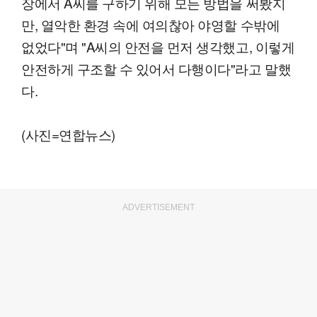
장에서 A씨를 구하기 위해 모든 방법을 써봤지
만, 열악한 환경 속에 여의찮아 야영할 수밖에
없었다"며 "A씨의 안전을 먼저 생각했고, 이렇게
안전하게 구조할 수 있어서 다행이다"라고 말했
다.
(사진=연합뉴스)
ADVERTISEMENT