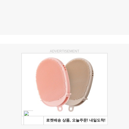
ADVERTISEMENT