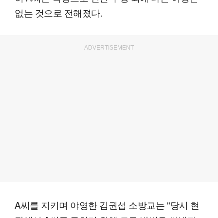
없는 것으로 전해졌다.
ADVERTISEMENT
A씨를 지키며 야영한 김권섭 소방교는 "당시 현