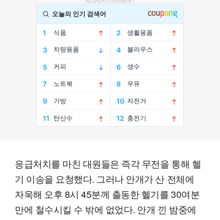
ADVERTISEMENT
응급처치를 마친 대원들은 즉각 무전을 통해 헬
기 이송을 요청했다. 그러나 안개가 산 전체에
자욱해 오후 8시 45분께 출동한 헬기를 30여분
만에 철수시킬 수 밖에 없었다. 안개 낀 밤중에