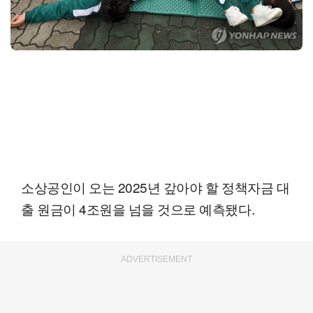
소상공인이 오는 2025년 갚아야 할 정책자금 대
출 원금이 4조원을 넘을 것으로 예측됐다.
ADVERTISEMENT