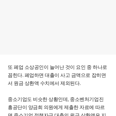
또 폐업 소상공인이 늘어난 것이 요인 중 하나로
꼽힌다. 폐업하면 대출이 사고 금액으로 잡히면
서 원금 상환액 수치에서 제외된다.
중소기업도 비슷한 상황인데, 중소벤처기업진
흥공단이 양금희 의원에게 제출한 자료에 따르
면 중소기업 정책자금 대출의 원금 상환액은 지