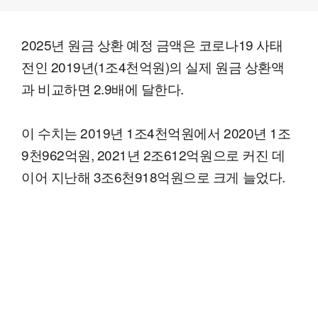
2025년 원금 상환 예정 금액은 코로나19 사태
전인 2019년(1조4천억원)의 실제 원금 상환액
과 비교하면 2.9배에 달한다.
이 수치는 2019년 1조4천억원에서 2020년 1조
9천962억원, 2021년 2조612억원으로 커진 데
이어 지난해 3조6천918억원으로 크게 늘었다.