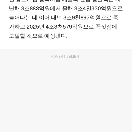
난해 3조883억원에서 올해 3조4천330억원으로
늘어나는 데 이어 내년 3조9천697억원으로 증
가하고 2025년 4조3천579억원으로 꼭짓점에
도달할 것으로 예상됐다.
ADVERTISEMENT