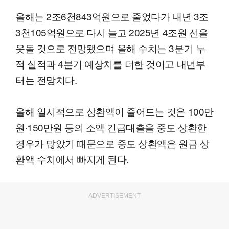
올해는 2조6천843억원으로 줄었다가 내년 3조
3천105억원으로 다시 늘고 2025년 4조원 선을
웃돌 것으로 전망됐으며 올해 수치는 3분기 누
적 실적과 4분기 예상치를 더한 것이고 내년부
터는 전망치다.
올해 일시적으로 상환액이 줄어드는 것은 100만
원·150만원 등의 소액 긴급대출을 중도 상환한
경우가 많았기 때문으로 중도 상환액은 원금 상
환액 수치에서 빠지게 된다.
ADVERTISEMENT