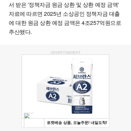
서 받은 '정책자금 원금 상환 및 상환 예정 금액'
자료에 따르면 2025년 소상공인 정책자금 대출
에 대한 원금 상환 예정 금액은 4조257억원으로
추산됐다.
ADVERTISEMENT