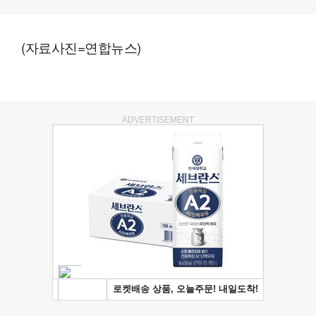
(자료사진=연합뉴스)
ADVERTISEMENT