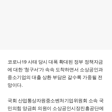
코로나19 사태 당시 대폭 확대된 정부 정책자금
에 대한 '청구서'가 속속 도착하면서 소상공인과
중소기업의 대출 상환 부담은 갈수록 가중될 전
망이다.
국회 산업통상자원중소벤처기업위원회 소속 국
민의힘 양금희 의원이 소상공인시장진흥공단에