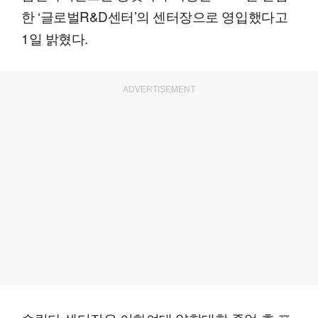
한 ‘글로벌R&D센터’의 센터장으로 영입했다고
1일 밝혔다.
ADVERTISEMENT