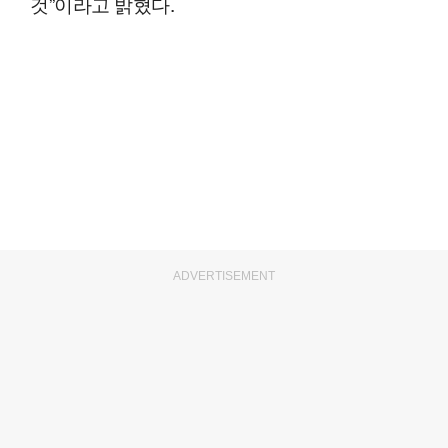
것”이라고 밝혔다.
ADVERTISEMENT