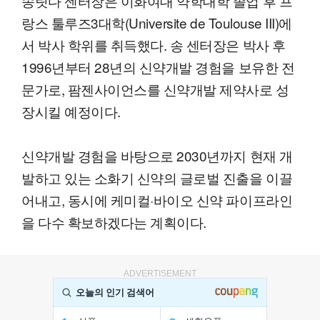
송릿다 센터장은 이화여대 약학대학 졸업 후 프
랑스 툴루즈3대학(Universite de Toulouse III)에
서 박사 학위를 취득했다. 송 센터장은 박사 후
1996년부터 28년의 신약개발 경험을 보유한 전
문가로, 팜젠사이언스를 신약개발 제약사로 성
장시킬 예정이다.
신약개발 경험을 바탕으로 2030년까지 현재 개
발하고 있는 소화기 신약의 글로벌 진출을 이끌
어내고, 동시에 케미컬·바이오 신약 파이프라인
을 다수 확보하겠다는 계획이다.
ADVERTISEMENT