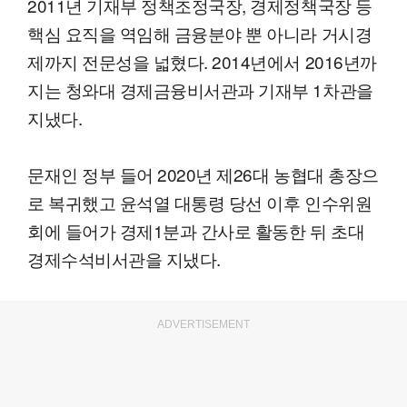
2011년 기재부 정책조정국장, 경제정책국장 등
핵심 요직을 역임해 금융분야 뿐 아니라 거시경
제까지 전문성을 넓혔다. 2014년에서 2016년까
지는 청와대 경제금융비서관과 기재부 1차관을
지냈다.
문재인 정부 들어 2020년 제26대 농협대 총장으
로 복귀했고 윤석열 대통령 당선 이후 인수위원
회에 들어가 경제1분과 간사로 활동한 뒤 초대
경제수석비서관을 지냈다.
ADVERTISEMENT