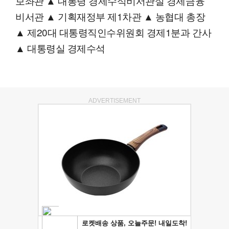
보좌관 ▲ 대통령 경제수석비서관실 경제금융
비서관 ▲ 기획재정부 제1차관 ▲ 농협대 총장
▲ 제20대 대통령직인수위원회 경제1분과 간사
▲ 대통령실 경제수석
ADVERTISEMENT