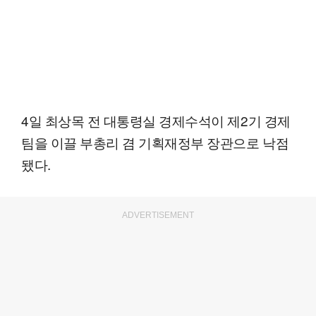
4일 최상목 전 대통령실 경제수석이 제2기 경제
팀을 이끌 부총리 겸 기획재정부 장관으로 낙점
됐다.
ADVERTISEMENT