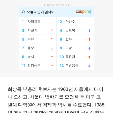
ADVERTISEMENT
최상목 부총리 후보자는 1963년 서울에서 태어
나 오산고, 서울대 법학과를 졸업한 후 미국 코
넬대 대학원에서 경제학 박사를 수료했다. 1985
년 행정고시 29회에 합격해 1986년 공직생활을