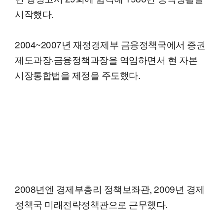
시작했다.
2004~2007년 재정경제부 금융정책국에서 증권
제도과장·금융정책과장을 역임하면서 현 자본
시장통합법을 제정을 주도했다.
2008년엔 경제부총리 정책보좌관, 2009년 경제
정책국 미래전략정책관으로 근무했다.