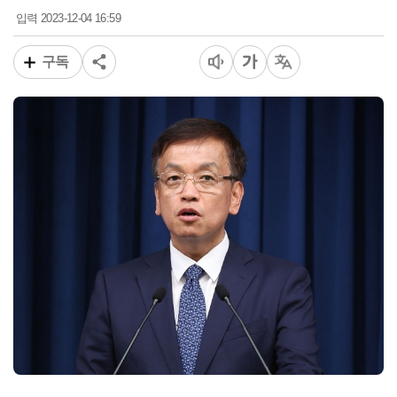
2023-12-04 16:59
입력
구독