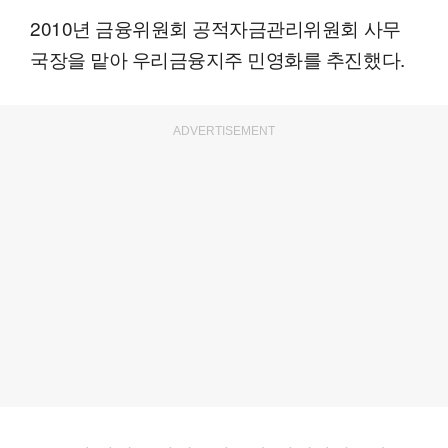
2010년 금융위원회 공적자금관리위원회 사무
국장을 맡아 우리금융지주 민영화를 추진했다.
ADVERTISEMENT