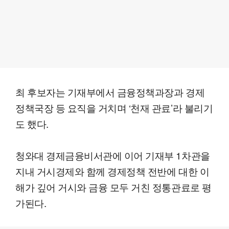
최 후보자는 기재부에서 금융정책과장과 경제
정책국장 등 요직을 거치며 ‘천재 관료’라 불리기
도 했다.
청와대 경제금융비서관에 이어 기재부 1차관을
지내 거시경제와 함께 경제정책 전반에 대한 이
해가 깊어 거시와 금융 모두 거친 정통관료로 평
가된다.