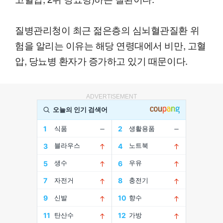
질병관리청이 최근 젊은층의 심뇌혈관질환 위
험을 알리는 이유는 해당 연령대에서 비만, 고혈
압, 당뇨병 환자가 증가하고 있기 때문이다.
ADVERTISEMENT