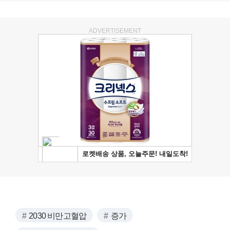
ADVERTISEMENT
2030 비만고혈압
증가