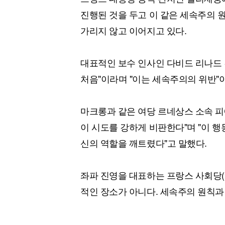
진행된 것을 두고 이 같은 세속주의 
가리지 않고 이어지고 있다.
대표적인 보수 인사인 다비드 리나드 칸
처음"이라며 "이는 세속주의의 위반"
마크롱과 같은 여당 르네상스 소속 피
이 시도를 강하게 비판한다"며 "이 
신의 역할을 깨트렸다"고 말했다.
좌파 진영을 대표하는 프랑스 사회당(
적인 장소가 아니다. 세속주의 원칙과