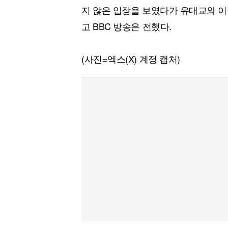
지 않은 입장을 보였다가 유대교와 이
고 BBC 방송은 전했다.
(사진=엑스(X) 계정 캡처)