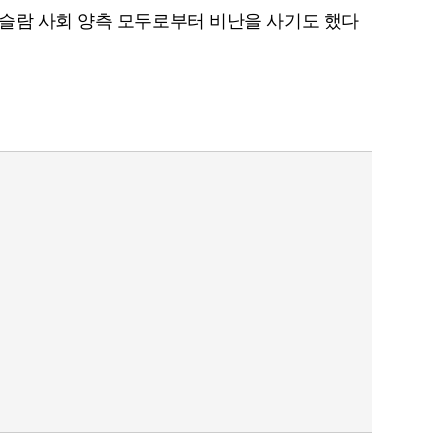
슬람 사회 양측 모두로부터 비난을 사기도 했다