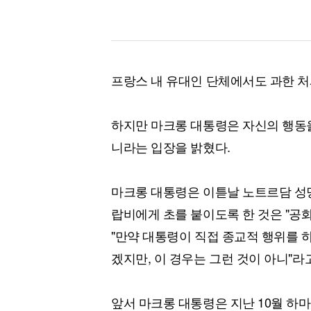
프랑스 내 유대인 단체에서도 과한 처
하지만 마크롱 대통령은 자신의 행동을
니라는 입장을 밝혔다.
마크롱 대통령은 이튿날 노트르담 성당
랍비에게 초를 붙이도록 한 것은 "공
"만약 대통령이 직접 종교적 행위를 
겠지만, 이 경우는 그런 것이 아니"라
앞서 마크롱 대통령은 지난 10월 하