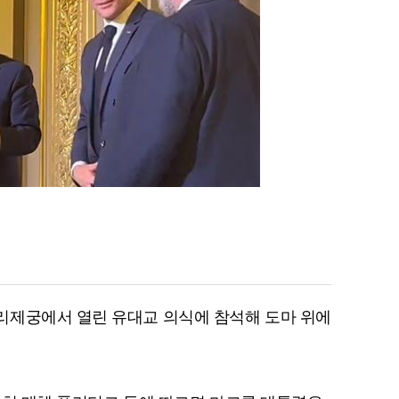
리제궁에서 열린 유대교 의식에 참석해 도마 위에