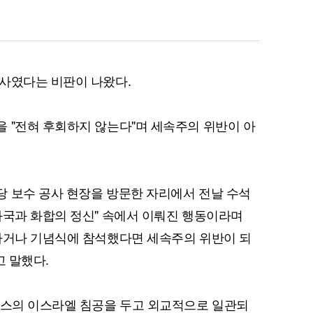
사였다는 비판이 나왔다.
 "전혀 후회하지 않는다"며 세속주의 위반이 아
 보수 공사 현장을 방문한 자리에서 전날 수석
화국과 화합의 정신" 속에서 이뤄진 행동이라며
하거나 기념식에 참석했다면 세속주의 위반이 되
고 말했다.
마스의 이스라엘 침공을 두고 외교적으로 일관되