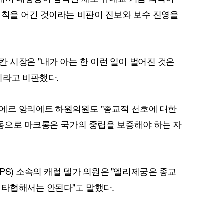
원칙을 어긴 것이라는 비판이 진보와 보수 진영을
 시장은 "내가 아는 한 이런 일이 벌어진 것은
이라고 비판했다.
에르 앙리에트 하원의원도 "종교적 선호에 대한
행동으로 마크롱은 국가의 중립을 보증해야 하는 자
PS) 소속의 캐럴 델가 의원은 "엘리제궁은 종교
 타협해서는 안된다"고 말했다.