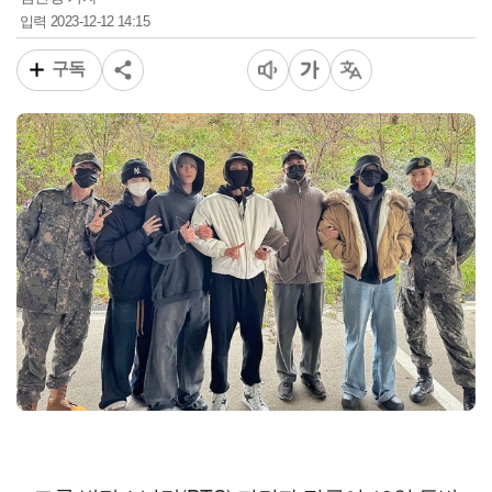
2023-12-12 14:15
입력
구독