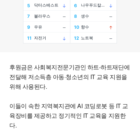
후원금은 사회복지전문기관인 하트-하트재단에
전달해 저소득층 아동·청소년의 IT 교육 지원을
위해 사용된다.
이들이 속한 지역복지관에 AI 코딩로봇 등 IT 교
육장비를 제공하고 정기적인 IT 교육을 지원한
다.