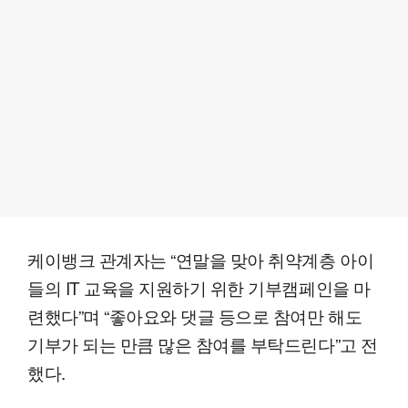
케이뱅크 관계자는 “연말을 맞아 취약계층 아이
들의 IT 교육을 지원하기 위한 기부캠페인을 마
련했다”며 “좋아요와 댓글 등으로 참여만 해도
기부가 되는 만큼 많은 참여를 부탁드린다”고 전
했다.