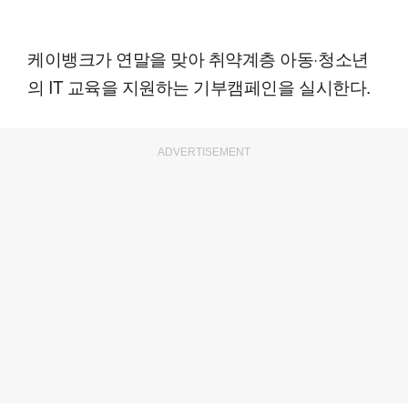
케이뱅크가 연말을 맞아 취약계층 아동·청소년
의 IT 교육을 지원하는 기부캠페인을 실시한다.
ADVERTISEMENT