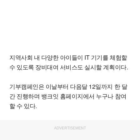
지역사회 내 다양한 아이들이 IT 기기를 체험할
수 있도록 장비대여 서비스도 실시할 계획이다.
기부캠페인은 이날부터 다음달 12일까지 한 달
간 진행하며 뱅크잇 홈페이지에서 누구나 참여
할 수 있다.
ADVERTISEMENT