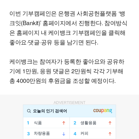
이번 기부캠페인은 은행권 사회공헌플랫폼 ‘뱅
크잇(Bankit)’ 홈페이지에서 진행한다. 참여방식
은 홈페이지 내 케이뱅크 기부캠페인을 클릭해
좋아요·댓글·공유 등을 남기면 된다.
케이뱅크는 참여자가 등록한 좋아요와 공유하
기에 1만원, 응원 댓글은 2만원씩 각각 기부해
총 4000만원의 후원금을 조성할 예정이다.
ADVERTISEMENT