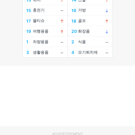
ADVERTISEMENT