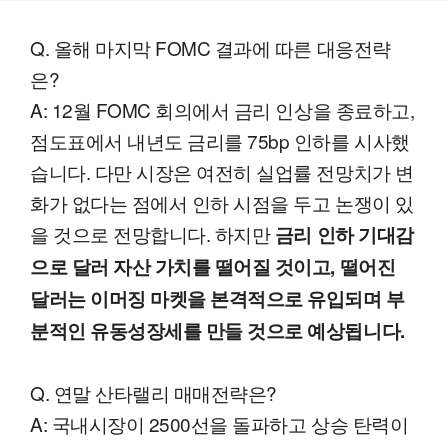
Q. 올해 마지막 FOMC 결과에 따른 대응전략
은?
A: 12월 FOMC 회의에서 금리 인상을 종료하고,
점도표에서 내년도 금리를 75bp 인하를 시사했
습니다. 다만 시장은 여전히 실업률 전망치가 변
화가 없다는 점에서 인하 시점을 두고 논쟁이 있
을 것으로 전망합니다. 하지만
금리 인하 기대감
으로 달러 자산 가치를 떨어질 것이고, 떨어진
달러는 이머징 마켓을 본격적으로 유입되며 부
분적인 유동성장세를 만들 것으로 예상됩니다.
Q. 연말 산타랠리 매매전략은?
A: 국내시장이 2500선을 돌파하고 상승 탄력이