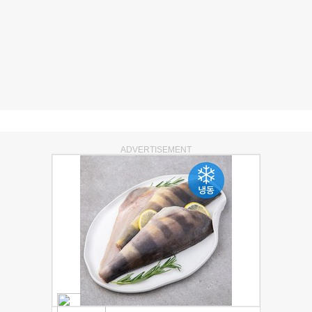
ADVERTISEMENT