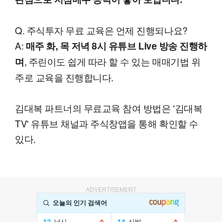
Q. 주식투자 무료 교육은 언제 진행되나요?
A:
매주 화, 목 저녁 8시 유튜브 Live 방송 진행하
, 주린이도 쉽게 따라 할 수 있는 매매기법 위
며
주로 교육을 진행합니다.
김대복 파트너의 무료교육 참여 방법은 '김대복
TV' 유튜브 채널과 주식창앱을 통해 확인할 수
있다.
ADVERTISEMENT