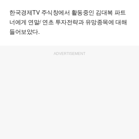
한국경제TV 주식창에서 활동중인 김대복 파트
너에게 연말/ 연초 투자전략과 유망종목에 대해
들어보았다.
ADVERTISEMENT