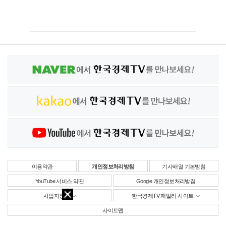
이용약관
개인정보처리방침
기사배열 기본방침
YouTube 서비스 약관
Google 개인정보처리방침
사업자정보
한국경제TV 패밀리 사이트
사이트맵