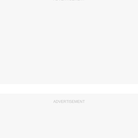
ADVERTISEMENT