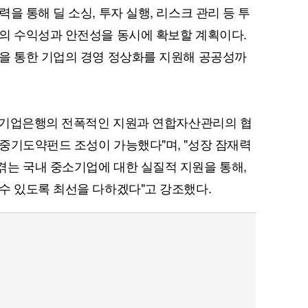
을 통해 딜 소싱, 투자 실행, 리스크 관리 등 투
의 수익성과 안전성을 동시에 확보할 계획이다.
을 통한 기업의 경영 정상화를 지원해 공공성까
퀀텀
이더리움 클래식
9
BK기업은행의 전폭적인 지원과 연합자산관리의 협
중기도약펀드 조성이 가능했다"며, "성장 잠재력
는 국내 중소기업에 대한 실질적 지원을 통해,
수 있도록 최선을 다하겠다"고 강조했다.