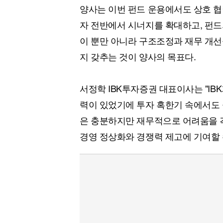
양사는 이번 펀드 운용에서도 상호 협력
자 전반에서 시너지를 확대하고, 펀드
이 뿐만 아니라 구조조정과 재무 개선
지 갖추는 것이 양사의 목표다.
서정학 IBK투자증권 대표이사는 "I
력이 있었기에 투자 혹한기 속에서도 
은 충분하지만 재무적으로 어려움을 겪
경영 정상화와 경쟁력 제고에 기여할 