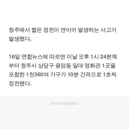
청주에서 짧은 정전이 연이어 발생하는 사고가
발생했다.
16일 연합뉴스에 따르면 이날 오후 1시 24분께
부터 청주시 상당구 용암동 일대 영화관 1곳을
포함한 1천360여 가구가 10분 간격으로 1초씩
정전됐다.
ADVERTISEMENT