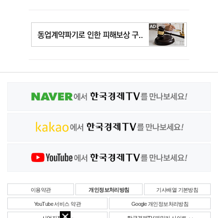
이용약관
개인정보처리방침
기사배열 기본방침
YouTube 서비스 약관
Google 개인정보처리방침