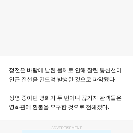
정전은 바람에 날린 물체로 인해 잘린 통신선이
인근 전선을 건드려 발생한 것으로 파악됐다.
상영 중이던 영화가 두 번이나 끊기자 관객들은
영화관에 환불을 요구한 것으로 전해졌다.
ADVERTISEMENT