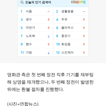
영화관 측은 첫 번째 정전 직후 기기를 재부팅
해 상영을 재개했으나, 두 번째 정전이 발생한
뒤에는 환불 절차를 진행했다.
(사진=연합뉴스)