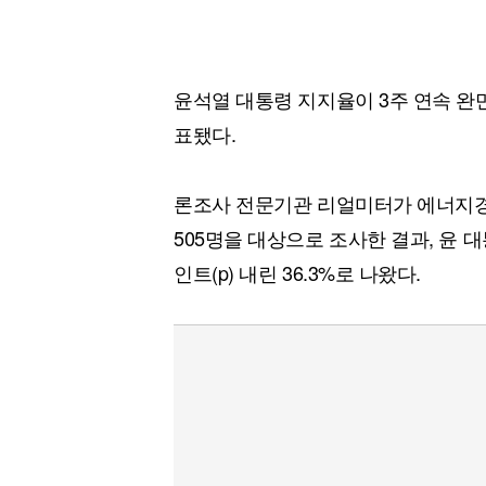
윤석열 대통령 지지율이 3주 연속 완
표됐다.
론조사 전문기관 리얼미터가 에너지경제 
505명을 대상으로 조사한 결과, 윤 대
인트(p) 내린 36.3%로 나왔다.