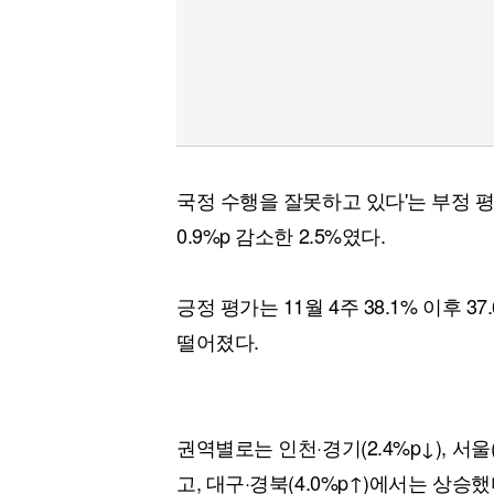
국정 수행을 잘못하고 있다'는 부정 평가는
0.9%p 감소한 2.5%였다.
긍정 평가는 11월 4주 38.1% 이후 3
떨어졌다.
권역별로는 인천·경기(2.4%p↓), 서울(
고, 대구·경북(4.0%p↑)에서는 상승했