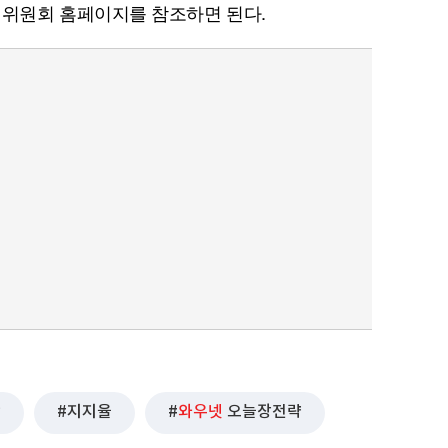
위원회 홈페이지를 참조하면 된다.
락
지지율
와우넷
오늘장전략