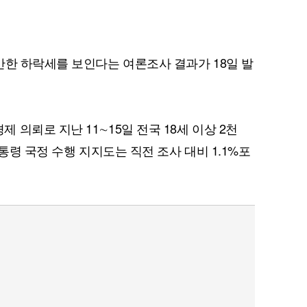
만한 하락세를 보인다는 여론조사 결과가 18일 발
의뢰로 지난 11∼15일 전국 18세 이상 2천
통령 국정 수행 지지도는 직전 조사 대비 1.1%포