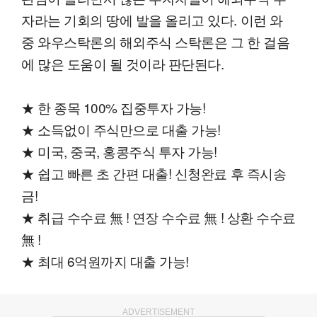
자라는 기회의 땅에 발을 올리고 있다. 이런 와
중 와우스탁론의 해외주식 스탁론은 그 한 걸음
에 많은 도움이 될 것이라 판단된다.
★ 한 종목 100% 집중투자 가능!
★ 소득없이 주식만으로 대출 가능!
★ 미국, 중국, 홍콩주식 투자 가능!
★ 쉽고 빠른 초 간편 대출! 신청완료 후 즉시송
금!
★ 취급 수수료 無 ! 연장 수수료 無 ! 상환 수수료
無 !
★ 최대 6억원까지 대출 가능!
ADVERTISEMENT