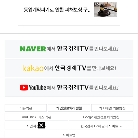
이용약관
개인정보처리방침
기사배열 기본방침
YouTube 서비스 약관
Google 개인정보처리방침
사업자정보
한국경제TV 패밀리 사이트
사이트맵