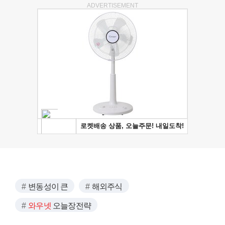
ADVERTISEMENT
변동성이 큰
해외주식
와우넷
오늘장전략