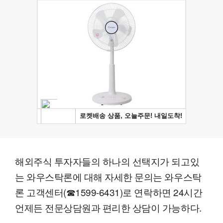
해외주식 투자자들의 하나의 선택지가 되고있
는 와우스탁론에 대해 자세한 문의는 와우스탁
론 고객센터(☎1599-6431)로 연락하면 24시간
언제든 전문상담원과 편리한 상담이 가능하다.