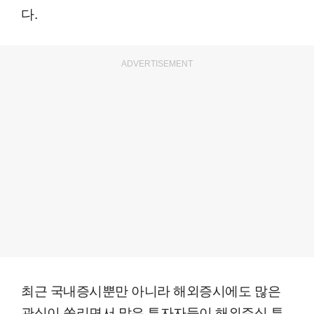
다.
ADVERTISEMENT
최근 국내증시뿐만 아니라 해외증시에도 많은
관심이 쏠리면서 많은 투자자들이 해외주식 투