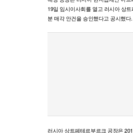
19일 임시이사회를 열고 러시아 상트
분 매각 안건을 승인했다고 공시했다.
러시아 상트페테르부르크 공장은 201