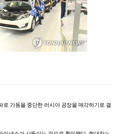
파로 가동을 중단한 러시아 공장을 매각하기로 결
파이낸스가 사들이는 것으로 확인됐다. 현대차는