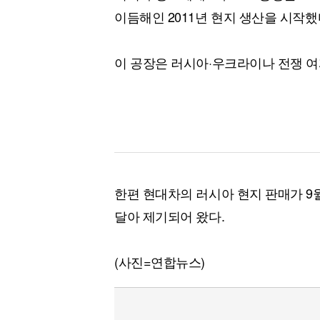
이듬해인 2011년 현지 생산을 시작했
이 공장은 러시아·우크라이나 전쟁 여
한편 현대차의 러시아 현지 판매가 9월
달아 제기되어 왔다.
(사진=연합뉴스)