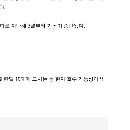
다.
파로 지난해 3월부터 가동이 중단됐다.
 한달 10대에 그치는 등 현지 철수 가능성이 잇