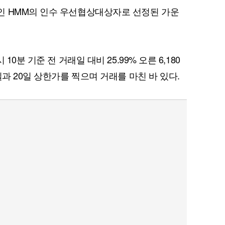
인 HMM의 인수 우선협상대상자로 선정된 가운
0분 기준 전 거래일 대비 25.99% 오른 6,180
일과 20일 상한가를 찍으며 거래를 마친 바 있다.