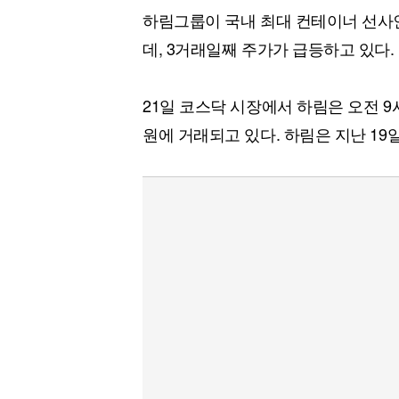
하림그룹이 국내 최대 컨테이너 선사
데, 3거래일째 주가가 급등하고 있다.
21일 코스닥 시장에서 하림은 오전 9시 1
원에 거래되고 있다. 하림은 지난 19