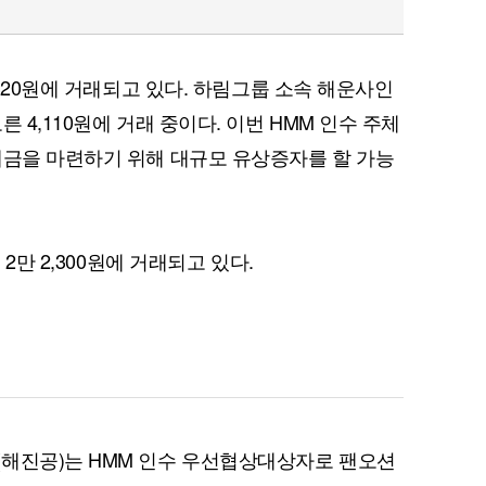
,320원에 거래되고 있다. 하림그룹 소속 해운사인
 4,110원에 거래 중이다. 이번 HMM 인수 주체
대금을 마련하기 위해 대규모 유상증자를 할 가능
 2만 2,300원에 거래되고 있다.
(해진공)는 HMM 인수 우선협상대상자로 팬오션