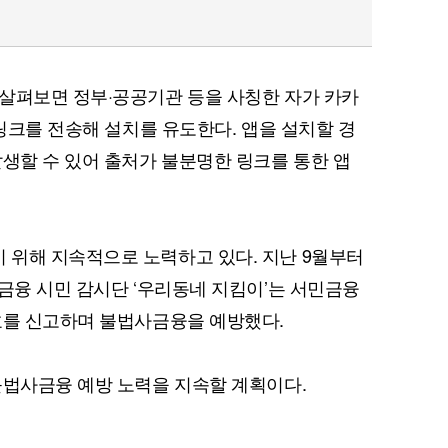
살펴보면 정부·공공기관 등을 사칭한 자가 카카
 링크를 전송해 설치를 유도한다. 앱을 설치할 경
발생할 수 있어 출처가 불분명한 링크를 통한 앱
 위해 지속적으로 노력하고 있다. 지난 9월부터
사금융 시민 감시단 ‘우리동네 지킴이’는 서민금융
호를 신고하며 불법사금융을 예방했다.
불법사금융 예방 노력을 지속할 계획이다.