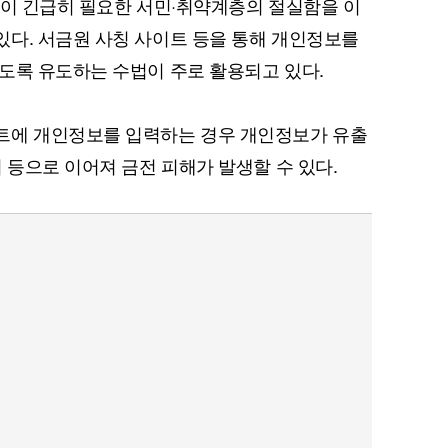
금이 긴급히 필요한 서민·취약계층의 절실함을 이
다. 서금원 사칭 사이트 등을 통해 개인정보를
도록 유도하는 수법이 주로 활용되고 있다.
트에 개인정보를 입력하는 경우 개인정보가 유출
 등으로 이어져 금전 피해가 발생할 수 있다.