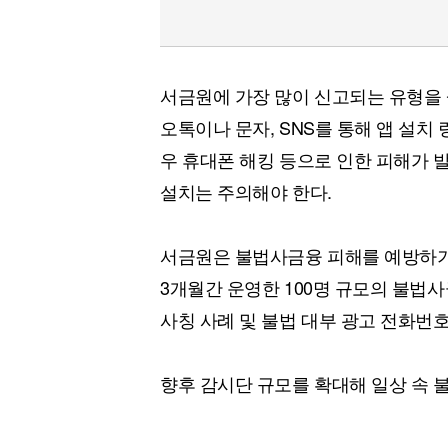
서금원에 가장 많이 신고되는 유형을 
오톡이나 문자, SNS를 통해 앱 설치
우 휴대폰 해킹 등으로 인한 피해가 
설치는 주의해야 한다.
서금원은 불법사금융 피해를 예방하기
3개월간 운영한 100명 규모의 불법
사칭 사례 및 불법 대부 광고 전화번
향후 감시단 규모를 확대해 일상 속 