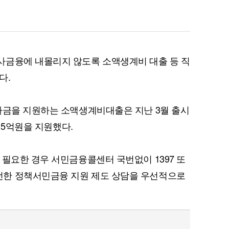
사금융에 내몰리지 않도록 소액생계비 대출 등 직
다.
자금을 지원하는 소액생계비대출은 지난 3월 출시
915억원을 지원했다.
 필요한 경우 서민금융콜센터 국번없이 1397 또
한 정책서민금융 지원 제도 상담을 우선적으로