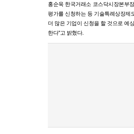
홍순욱 한국거래소 코스닥시장본부장(부
평가를 신청하는 등 기술특례상장제도
더 많은 기업이 신청을 할 것으로 예
한다"고 밝혔다.