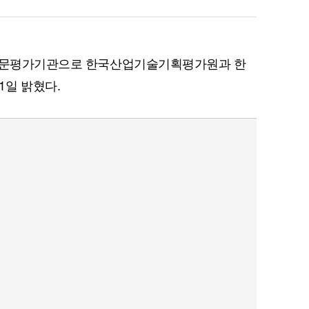
 전문평가기관으로 한국산업기술기획평가원과 한
1일 밝혔다.