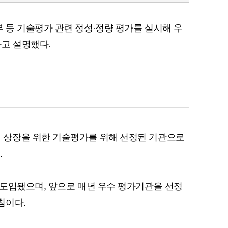
등 기술평가 관련 정성·정량 평가를 실시해 우
고 설명했다.
상장을 위한 기술평가를 위해 선정된 기관으로
.
도입됐으며, 앞으로 매년 우수 평가기관을 선정
침이다.