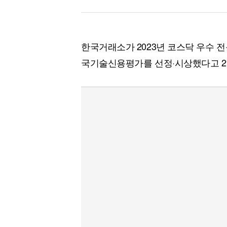
한국거래소가 2023년 코스닥 우수
국기술신용평가를 선정·시상했다고 2