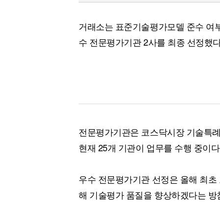
거래소는 표준기술평가모델 준수 여부 
수 전문평가기관 2사를 최종 선정했다
전문평가기관은 코스닥시장 기술특례 
현재 25개 기관이 업무를 수행 중이다
우수 전문평가기관 선정은 올해 최초 
해 기술평가 품질을 향상하겠다는 방