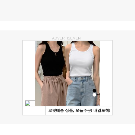
ADVERTISEMENT