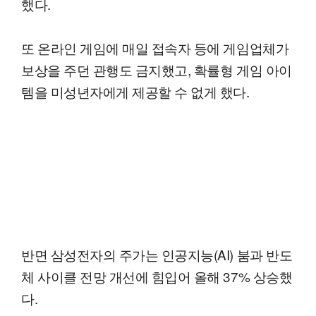
했다.
또 온라인 게임에 매일 접속자 등에 게임업체가
보상을 주던 관행도 금지했고, 확률형 게임 아이
템을 미성년자에게 제공할 수 없게 했다.
반면 삼성전자의 주가는 인공지능(AI) 붐과 반도
체 사이클 전망 개선에 힘입어 올해 37% 상승했
다.