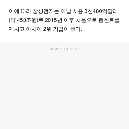
이에 따라 삼성전자는 이날 시총 3천480억달러
(약 453조원)로 2015년 이후 처음으로 텐센트를
제치고 아시아 2위 기업이 됐다.
ADVERTISEMENT