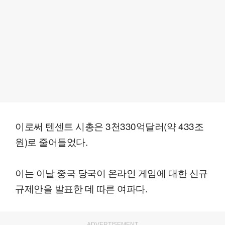
이로써 텐센트 시총은 3천330억달러(약 433조
원)로 줄어들었다.
이는 이날 중국 당국이 온라인 게임에 대한 신규
규제안을 발표한 데 따른 여파다.
ADVERTISEMENT