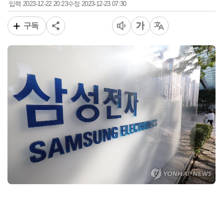
2023-12-22 20:23
2023-12-23 07:30
입력
수정
구독