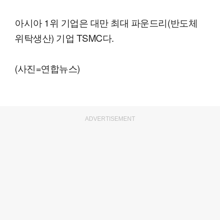
아시아 1위 기업은 대만 최대 파운드리(반도체
위탁생산) 기업 TSMC다.
(사진=연합뉴스)
ADVERTISEMENT