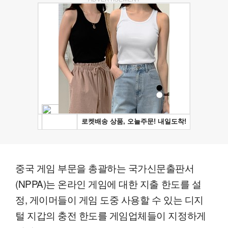
중국 게임 부문을 총괄하는 국가신문출판서
(NPPA)는 온라인 게임에 대한 지출 한도를 설
정, 게이머들이 게임 도중 사용할 수 있는 디지
털 지갑의 충전 한도를 게임업체들이 지정하게