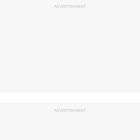
ADVERTISEMENT
ADVERTISEMENT