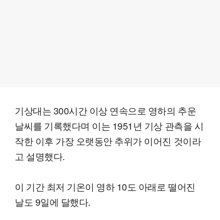
기상대는 300시간 이상 연속으로 영하의 추운
날씨를 기록했다며 이는 1951년 기상 관측을 시
작한 이후 가장 오랫동안 추위가 이어진 것이라
고 설명했다.
이 기간 최저 기온이 영하 10도 아래로 떨어진
날도 9일에 달했다.