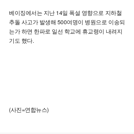
베이징에서는 지난 14일 폭설 영향으로 지하철
추돌 사고가 발생해 500여명이 병원으로 이송되
는가 하면 한파로 일선 학교에 휴교령이 내려지
기도 했다.
(사진=연합뉴스)