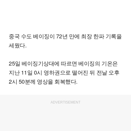
중국 수도 베이징이 72년 만에 최장 한파 기록을
세웠다.
25일 베이징기상대에 따르면 베이징의 기온은
지난 11일 0시 영하권으로 떨어진 뒤 전날 오후
2시 50분께 영상을 회복했다.
ADVERTISEMENT