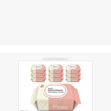
ADVERTISEMENT