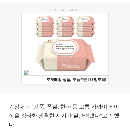
ADVERTISEMENT
기상대는 "강풍, 폭설, 한파 등 보름 가까이 베이
징을 강타한 냉혹한 시기가 일단락됐다"고 전했
다.