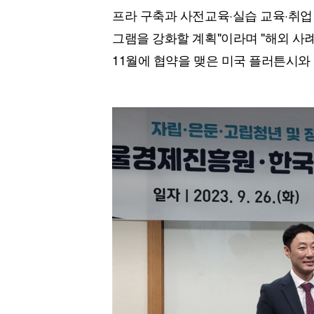
프라 구축과 사전교육·실습 교육·취업
그램을 강화할 계획"이라며 "해외 사
11월에 협약을 맺은 미국 플러튼시와