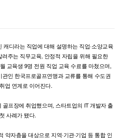
 캐디라는 직업에 대해 설명하는 직업·소양교육
퀀텀
 알려주는 직무교육, 안정적 자립을 위해 필요한
이더리움 클래식
9
월 교육생 9명 전원 직업 교육 수료를 마쳤으며,
력기관인 한국프로골프연맹과 교류를 통해 수도권
취업 연계로 이어진다.
제 골프장에 취업했으며, 스타트업의 IT 개발자 출
첫 사례가 됐다.
 약자층을 대상으로 지역·기관·기업 등 통합 인