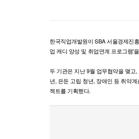
한국직업개발원이 SBA 서울경제진흥원
업 캐디 양성 및 취업연계 프로그램'
두 기관은 지난 9월 업무협약을 맺고,
년, 은둔 고립 청년, 장애인 등 취약
젝트를 기획했다.