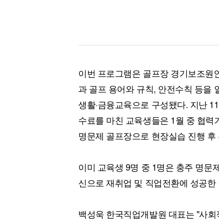
이번 프로그램은 골프장 경기보조원인
과 골프 용어와 규칙, 안전수칙 등을
생활·금융교육으로 구성됐다. 지난 11
수료를 마친 교육생들은 1월 중 협
명문제 골프장으로 현장실습 진행 후 
이미 교육생 9명 중 1명은 충주 명문
신으로 재취업 및 직업전환에 성공한 
백성욱 한국직업개발원 대표는 "사회적