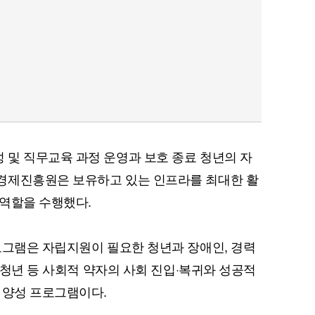
및 직무교육 과정 운영과 보호 종료 청년의 자
경제진흥원은 보유하고 있는 인프라를 최대한 활
 역할을 수행했다.
로그램은 자립지원이 필요한 청년과 장애인, 경력
둔 청년 등 사회적 약자의 사회 진입·복귀와 성공적
 양성 프로그램이다.