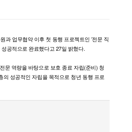
과 업무협약 이후 첫 동행 프로젝트인 '전문 직
을 성공적으로 완료했다고 27일 밝혔다.
 전문 역량을 바탕으로 보호 종료 자립(준비) 청
계층의 성공적인 자립을 목적으로 청년 동행 프로