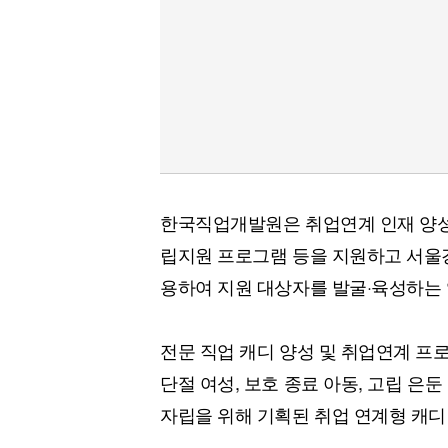
한국직업개발원은 취업연계 인재 양성 
립지원 프로그램 등을 지원하고 서울
용하여 지원 대상자를 발굴·육성하는
전문 직업 캐디 양성 및 취업연계 프
단절 여성, 보호 종료 아동, 고립 은
자립을 위해 기획된 취업 연계형 캐디