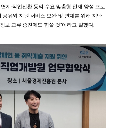
 연계·직업전환 등의 수요 맞춤형 인재 양성 프로
례 공유와 지원 서비스 보완 및 연계를 위해 지난
 정보 교류 증진에도 힘쓸 것"이라고 말했다.