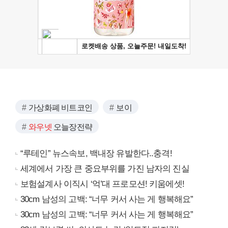
가상화폐 비트코인
보이
와우넷
오늘장전략
“루테인” 뉴스속보, 백내장 유발한다..충격!
세계에서 가장 큰 중요부위를 가진 남자의 진실
보험설계사 이직시 ‘억’대 프로모션! 키움에셋!
30cm 남성의 고백: “너무 커서 사는 게 행복해요”
30cm 남성의 고백: “너무 커서 사는 게 행복해요”