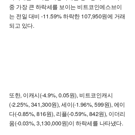
중 가장 큰 하락세를 보이는 비트코인에스브이
는 전일 대비 -11.59% 하락한 107,950원에 거래
되고 있다.
또한, 이캐시(-4.9%, 0.05원), 비트코인캐시
(-2.25%, 341,300원), 세이(-1.96%, 599원), 에이
다(-0.85%, 816원), 리플(-0.59%, 842원), 이더리
움(-0.03%, 3,130,000원)이 하락세를 나타냈다.