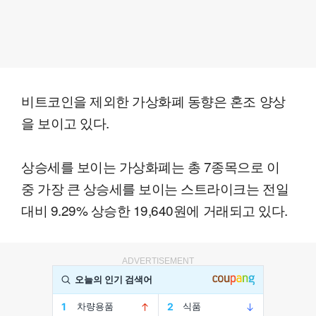
비트코인을 제외한 가상화폐 동향은 혼조 양상
을 보이고 있다.
상승세를 보이는 가상화폐는 총 7종목으로 이
중 가장 큰 상승세를 보이는 스트라이크는 전일
대비 9.29% 상승한 19,640원에 거래되고 있다.
ADVERTISEMENT