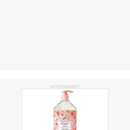
ADVERTISEMENT