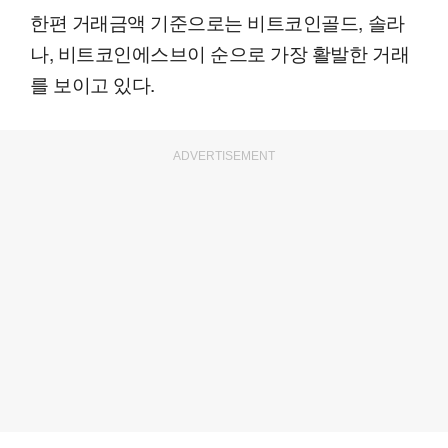
한편 거래금액 기준으로는 비트코인골드, 솔라
나, 비트코인에스브이 순으로 가장 활발한 거래
를 보이고 있다.
ADVERTISEMENT