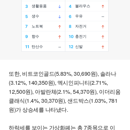
또한, 비트코인골드(5.83%, 30,690원), 솔라나
(3.12%, 140,350원), 엑시인피니티(2.71%,
12,500원), 아발란체(2.1%, 54,370원), 이더리움
클래식(1.4%, 30,370원), 샌드박스(1.03%, 781
원)가 상승세를 나타냈다.
하락세를 보이는 가상화폐는 총 7종목으로 이