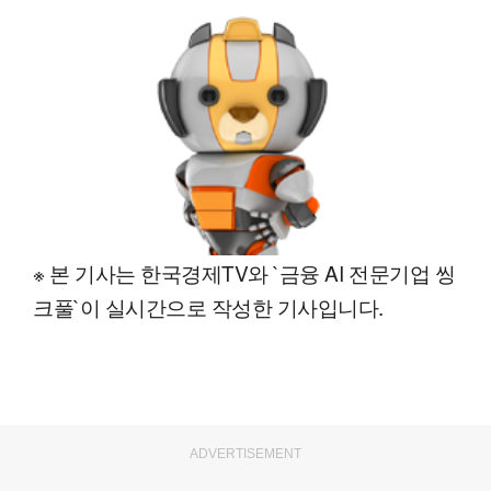
※ 본 기사는 한국경제TV와 `금융 AI 전문기업 씽
크풀`이 실시간으로 작성한 기사입니다.
ADVERTISEMENT