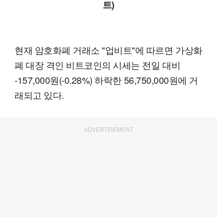
트)
현재 암호화폐 거래소 "업비트"에 따르면 가상화
폐 대장 격인 비트코인의 시세는 전일 대비
-157,000원(-0.28%) 하락한 56,750,000원에 거
래되고 있다.
ADVERTISEMENT