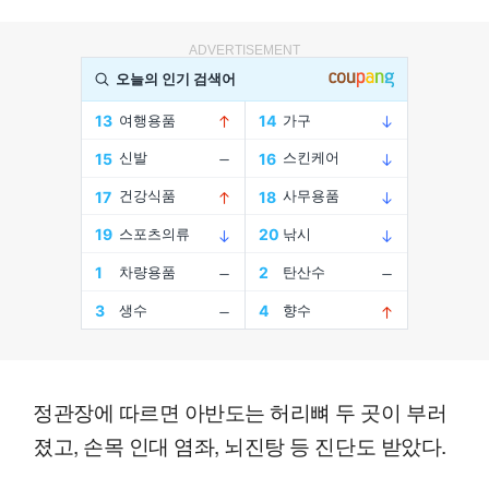
ADVERTISEMENT
정관장에 따르면 아반도는 허리뼈 두 곳이 부러
졌고, 손목 인대 염좌, 뇌진탕 등 진단도 받았다.