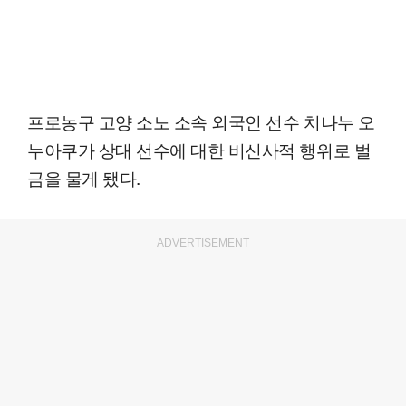
프로농구 고양 소노 소속 외국인 선수 치나누 오
누아쿠가 상대 선수에 대한 비신사적 행위로 벌
금을 물게 됐다.
ADVERTISEMENT