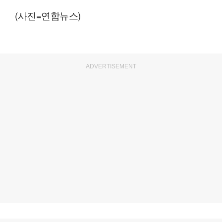
(사진=연합뉴스)
ADVERTISEMENT