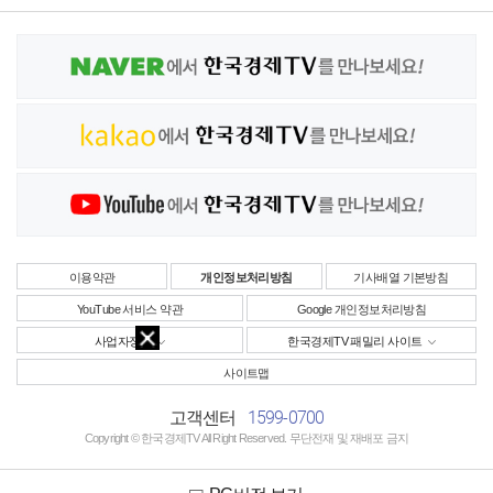
이용약관
개인정보처리방침
기사배열 기본방침
YouTube 서비스 약관
Google 개인정보처리방침
사업자정보
한국경제TV 패밀리 사이트
사이트맵