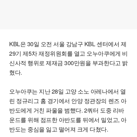
KBL은 30일 오전 서울 강남구 KBL 센터에서 제
29기 제5차 재정위원회를 열고 오누아쿠에게 비
신사적 행위로 제재금 300만원을 부과한다고 밝
혔다.
오누아쿠는 지난 28일 고양 소노 아레나에서 열
린 정규리그 홈 경기에서 안양 정관장의 렌즈 아
반도에게 거친 파울을 범했다. 2쿼터 도중 리바
운드를 위해 점프한 아반도를 뒤에서 밀었고, 아
반도는 중심을 잃고 떨어져 크게 다쳤다.