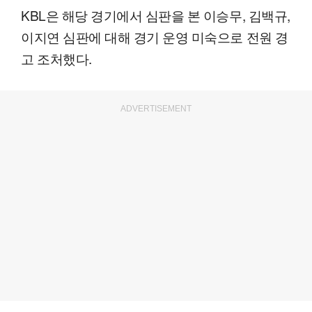
KBL은 해당 경기에서 심판을 본 이승무, 김백규,
이지연 심판에 대해 경기 운영 미숙으로 전원 경
고 조처했다.
ADVERTISEMENT