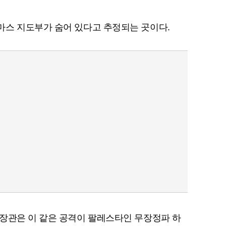
마스 지도부가 숨어 있다고 추정되는 곳이다.
장관은 이 같은 공격이 팔레스타인 무장정파 하