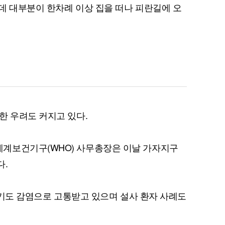
운데 대부분이 한차례 이상 집을 떠나 피란길에 오
한 우려도 커지고 있다.
계보건기구(WHO) 사무총장은 이날 가자지구
다.
 상기도 감염으로 고통받고 있으며 설사 환자 사례도