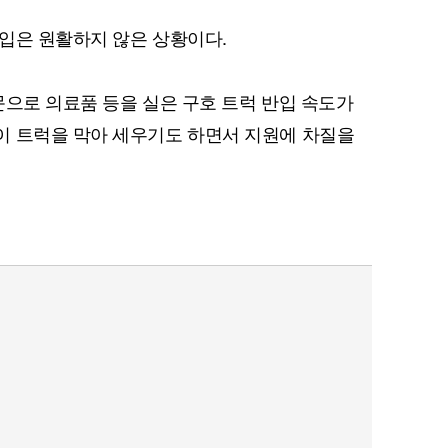
입은 원활하지 않은 상황이다.
문으로 의료품 등을 실은 구호 트럭 반입 속도가
이 트럭을 막아 세우기도 하면서 지원에 차질을