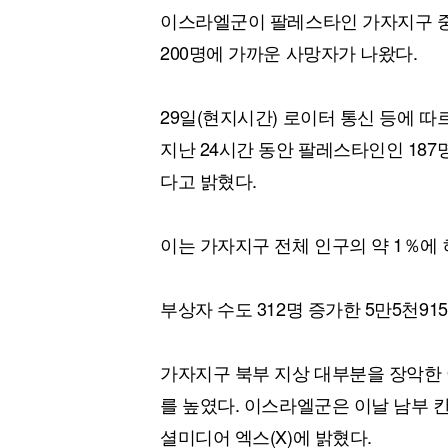
이스라엘군이 팔레스타인 가자지구 중
200명에 가까운 사망자가 나왔다.
29일(현지시간) 로이터 통신 등에 
지난 24시간 동안 팔레스타인인 187
다고 밝혔다.
이는 가자지구 전체 인구의 약 1％에
부상자 수도 312명 증가한 5만5천9
가자지구 북부 지상 대부분을 장악한
를 높였다. 이스라엘군은 이날 남부 
셜미디어 엑스(X)에 밝혔다.