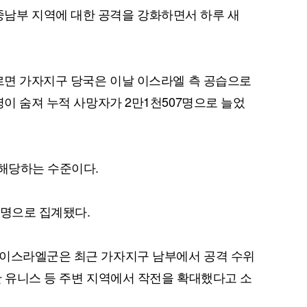
남부 지역에 대한 공격을 강화하면서 하루 새
따르면 가자지구 당국은 이날 이스라엘 측 공습으로
명이 숨져 누적 사망자가 2만1천507명으로 늘었
 해당하는 수준이다.
15명으로 집계됐다.
 이스라엘군은 최근 가자지구 남부에서 공격 수위
칸 유니스 등 주변 지역에서 작전을 확대했다고 소