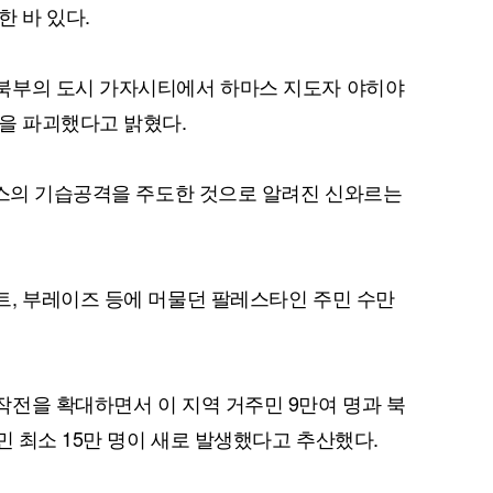
 바 있다.
북부의 도시 가자시티에서 하마스 지도자 야히야
을 파괴했다고 밝혔다.
퀀텀
이더리움 클래식
마스의 기습공격을 주도한 것으로 알려진 신와르는
, 부레이즈 등에 머물던 팔레스타인 주민 수만
전을 확대하면서 이 지역 거주민 9만여 명과 북
민 최소 15만 명이 새로 발생했다고 추산했다.