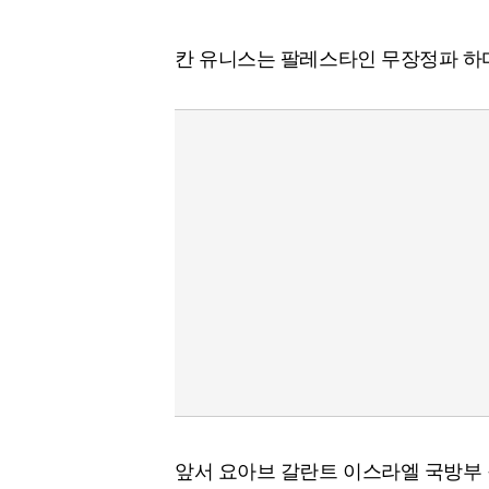
칸 유니스는 팔레스타인 무장정파 하
앞서 요아브 갈란트 이스라엘 국방부 