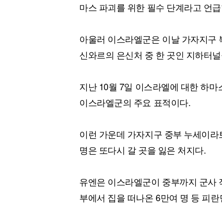
마스 파괴를 위한 필수 단계라고 언급한
아울러 이스라엘군은 이날 가자지구 
신와르의 은신처 중 한 곳인 지하터널
지난 10월 7일 이스라엘에 대한 하
이스라엘군의 주요 표적이다.
이런 가운데 가자지구 중부 누세이라트
명은 또다시 갈 곳을 잃은 처지다.
유엔은 이스라엘군이 중부까지 군사 작
부에서 집을 떠나온 6만여 명 등 피란