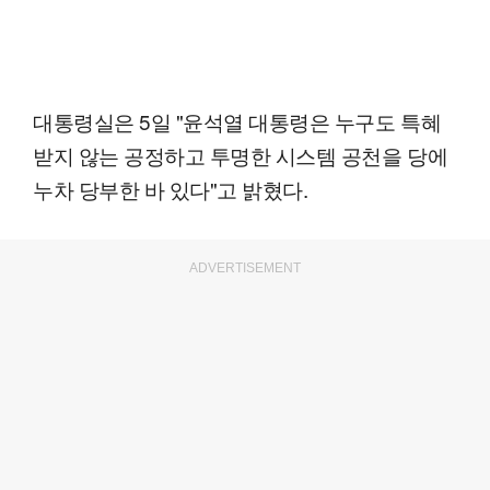
대통령실은 5일 "윤석열 대통령은 누구도 특혜
받지 않는 공정하고 투명한 시스템 공천을 당에
누차 당부한 바 있다"고 밝혔다.
ADVERTISEMENT