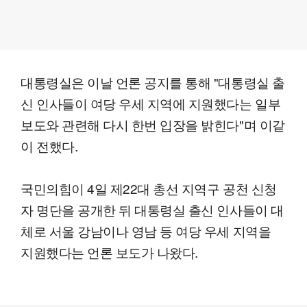
대통령실은 이날 언론 공지를 통해 "대통령실 출
신 인사들이 여당 우세 지역에 지원했다는 일부
보도와 관련해 다시 한번 입장을 밝힌다"며 이같
이 전했다.
국민의힘이 4일 제22대 총선 지역구 공천 신청
자 명단을 공개한 뒤 대통령실 출신 인사들이 대
체로 서울 강남이나 영남 등 여당 우세 지역을
지원했다는 언론 보도가 나왔다.