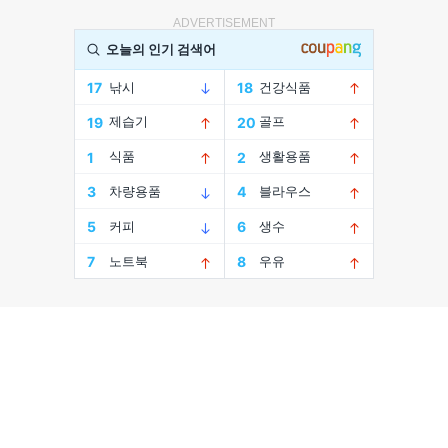
ADVERTISEMENT