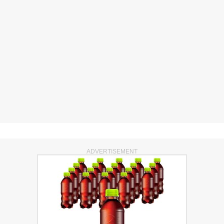
ADVERTISEMENT