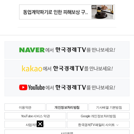
이용약관
개인정보처리방침
기사배열 기본방침
YouTube 서비스 약관
Google 개인정보처리방침
사업자정보
한국경제TV 패밀리 사이트
사이트맵