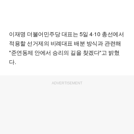
이재명 더불어민주당 대표는 5일 4·10 총선에서
적용할 선거제의 비례대표 배분 방식과 관련해
"준연동제 안에서 승리의 길을 찾겠다"고 밝혔
다.
ADVERTISEMENT