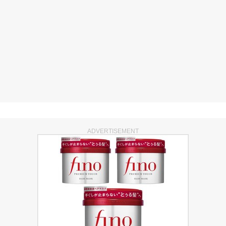
ADVERTISEMENT