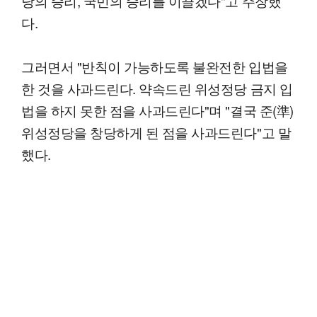
당의 승리, 국민의 승리를 이끌겠다"고 주장했
다.
그러면서 "반칙이 가능하도록 불완전한 입법을
한 것을 사과드린다. 약속드린 위성정당 금지 입
법을 하지 못한 점을 사과드린다"며 "결국 준(準)
위성정당을 창당하게 된 점을 사과드린다"고 말
했다.