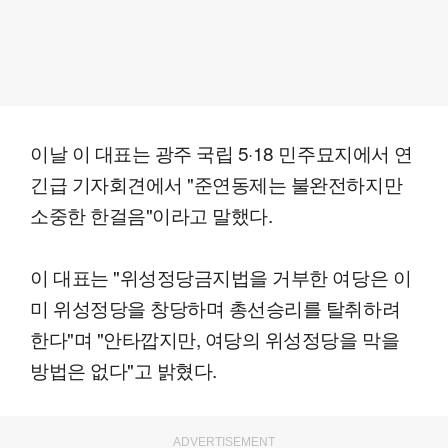
이날 이 대표는 광주 국립 5·18 민주묘지에서 연
긴급 기자회견에서 "준연동제는 불완전하지만
소중한 한걸음"이라고 말했다.
이 대표는 "위성정당금지법을 거부한 여당은 이
미 위성정당을 창당하며 총선승리를 탈취하려
한다"며 "안타깝지만, 여당의 위성정당을 막을
방법은 없다"고 밝혔다.
ADVERTISEMENT