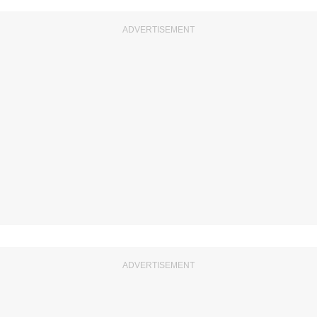
ADVERTISEMENT
ADVERTISEMENT