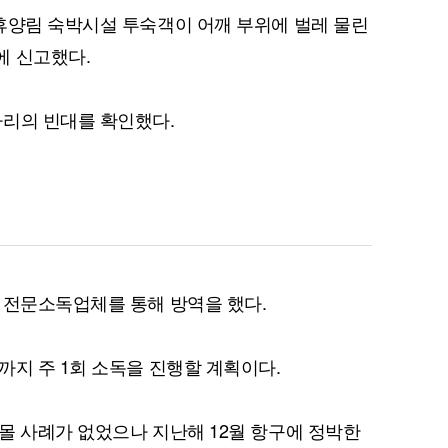
휴양림 숙박시설 투숙객이 어깨 부위에 벌레 물린
에 신고했다.
마리의 빈대를 확인했다.
 전문소독업체를 통해 방역을 했다.
까지 주 1회 소독을 진행할 계획이다.
몰 사례가 없었으나 지난해 12월 항구에 정박한