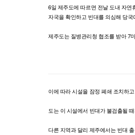
6일 제주도에 따르면 전날 도내 자연
자국을 확인하고 빈대를 의심해 당국
제주도는 질병관리청 협조를 받아 7
이에 따라 시설을 잠정 폐쇄 조치하고
도는 이 시설에서 빈대가 불검출될 때
다른 지역과 달리 제주에서는 빈대 출