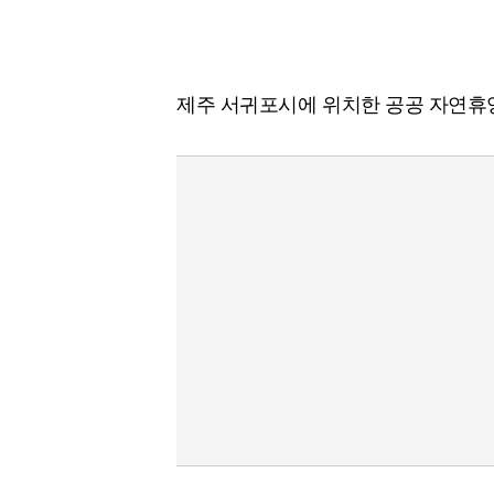
제주 서귀포시에 위치한 공공 자연휴