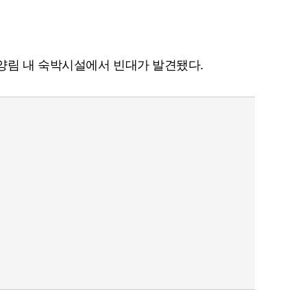
양림 내 숙박시설에서 빈대가 발견됐다.