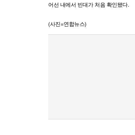
어선 내에서 빈대가 처음 확인됐다.
(사진=연합뉴스)