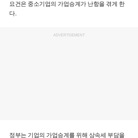
요건은 중소기업의 가업승계가 난항을 겪게 한
다.
ADVERTISEMENT
정부는 기업의 가업승계를 위해 상속세 부담을