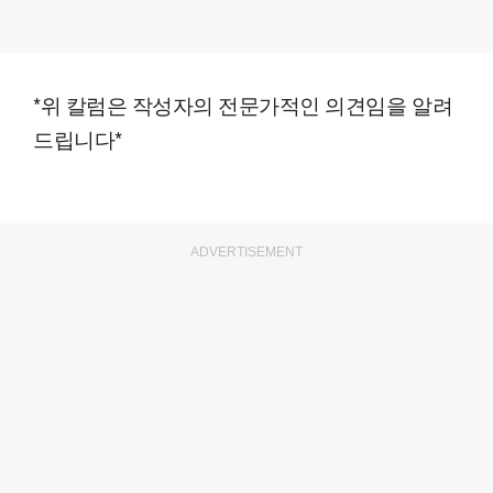
*위 칼럼은 작성자의 전문가적인 의견임을 알려
드립니다*
ADVERTISEMENT