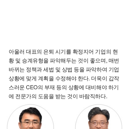
아울러 대표의 은퇴 시기를 확정지어 기업의 현
황 및 승계유형을 파악해두는 것이 좋으며, 매번
바뀌는 정책과 세법 및 상법 등을 파악하여 기업
상황에 맞게 계획을 수정해야 한다. 더욱이 갑작
스러운 CEO의 부재 등의 상황에 대비해야 하기
에 전문가의 도움을 받는 것이 바람직하다.