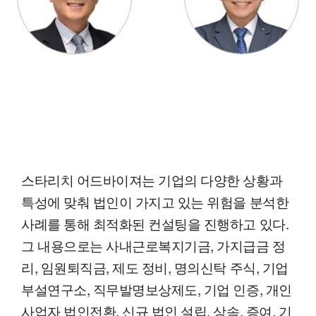
스타리치 어드바이져는 기업의 다양한 상황과
특성에 맞춰 법인이 가지고 있는 위험을 분석한
사례를 통해 최적화된 컨설팅을 진행하고 있다.
그 내용으로는 사내근로복지기금, 가지급금 정
리, 임원퇴직금, 제도 정비, 명의신탁 주식, 기업
부설연구소, 직무발명보상제도, 기업 인증, 개인
사업자 법인전환, 신규 법인 설립, 상속, 증여, 기