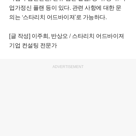
업가정신 플랜 등이 있다. 관련 사항에 대한 문
의는 ‘스타리치 어드바이져’로 가능하다.
[글 작성] 이주희, 반상오 / 스타리치 어드바이져
기업 컨설팅 전문가
ADVERTISEMENT