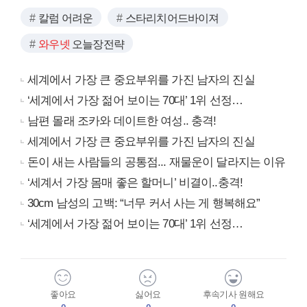
칼럼 어려운
스타리치어드바이져
와우넷
오늘장전략
세계에서 가장 큰 중요부위를 가진 남자의 진실
‘세계에서 가장 젊어 보이는 70대’ 1위 선정…
남편 몰래 조카와 데이트한 여성.. 충격!
세계에서 가장 큰 중요부위를 가진 남자의 진실
돈이 새는 사람들의 공통점... 재물운이 달라지는 이유
‘세계서 가장 몸매 좋은 할머니’ 비결이..충격!
30cm 남성의 고백: “너무 커서 사는 게 행복해요”
‘세계에서 가장 젊어 보이는 70대’ 1위 선정…
좋아요
싫어요
후속기사 원해요