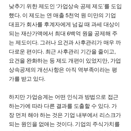
낮추기 위한 제도인 ‘가업상속 공제 제도’를 도입
했다. 이 제도는 연 매출 5천억 원 미만의 기업
대표가 회사를 후계자에게 넘길 때 과세 대상이
되는 재산가액에서 최대 6백억 원을 공제해 주
는 제도이다. 그러나 요건과 사후관리가 매우 까
다로운 편이다. 최근 사후관리 기간을 줄이고,
요건을 완화하는 등 제도 개편이 있었지만, 가업
상속공제의 개선사항은 아직 역부족이라는 평
가를 받고 있다.
하지만 가업승계는 어떤 인식과 방법으로 접근
하는가에 따라 다른 결과를 도출할 수 있다. 가
장 먼저 해야 하는 것은 기업 내부에서 리스크가
되는 원인을 없애는 것이다. 기업의 주식가치를