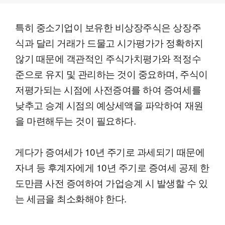
특히 중소기업이 보유한 비상장주식은 상장주
식과 달리 거래가 드물고 시가평가가 정확하지
않기 때문에 객관적인 주식가치평가와 적정수
준으로 유지 및 관리하는 것이 중요하며, 주식이
저평가되는 시점에 사전증여를 하여 증여세를
낮추고 승계 시점의 예상세액을 파악하여 재원
을 마련해두는 것이 필요하다.
게다가 증여세가 10년 주기로 과세되기 때문에
자녀 등 후계자에게 10년 주기로 증여세 공제 한
도만큼 사전 증여하여 가업승계 시 발생할 수 있
는 세금을 최소화해야 한다.