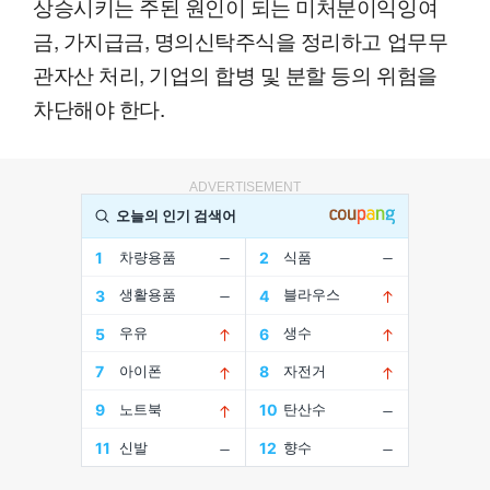
상승시키는 주된 원인이 되는 미처분이익잉여
금, 가지급금, 명의신탁주식을 정리하고 업무무
관자산 처리, 기업의 합병 및 분할 등의 위험을
차단해야 한다.
ADVERTISEMENT