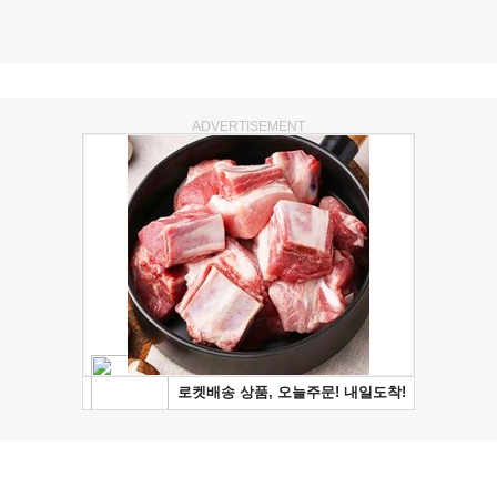
ADVERTISEMENT