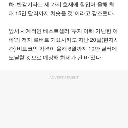
하, 반감기라는 세 가지 호재에 힘입어 올해 최
대 15만 달러까지 치솟을 것"이라고 강조했다.
앞서 세계적인 베스트셀러 '부자 아빠 가난한 아
빠'의 저자 로버트 기요사키도 지난 20일(현지시
간) 비트코인 가격이 올해 6월까지 10만 달러에
도달할 것으로 예상해 화제가 된 바 있다.
ADVERTISEMENT