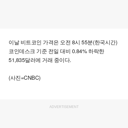
이날 비트코인 가격은 오전 8시 55분(한국시간)
코인데스크 기준 전일 대비 0.84% 하락한
51,835달러에 거래 중이다.
(사진=CNBC)
ADVERTISEMENT