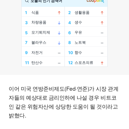
이어 미국 연방준비제도(Fed·연준)가 시장 관계
자들의 예상대로 금리인하에 나설 경우 비트코
인 같은 위험자산에 상당한 도움이 될 것이라고
밝혔다.