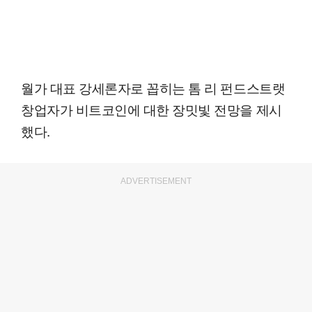
월가 대표 강세론자로 꼽히는 톰 리 펀드스트랫
창업자가 비트코인에 대한 장밋빛 전망을 제시
했다.
ADVERTISEMENT