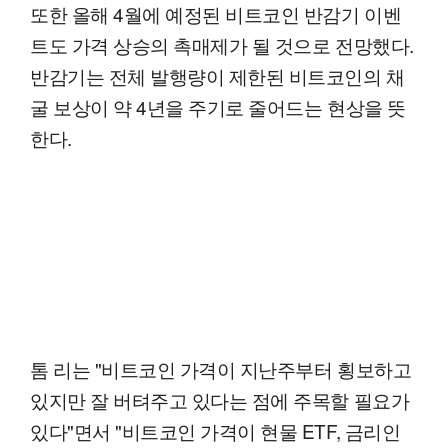
또한 올해 4월에 예정된 비트코인 반감기 이벤
트도 가격 상승의 촉매제가 될 것으로 전망했다.
반감기는 전체 발행량이 제한된 비트코인의 채
굴 보상이 약 4년을 주기로 줄어드는 현상을 뜻
한다.
톰 리는 "비트코인 가격이 지난주부터 횡보하고
있지만 잘 버텨주고 있다는 점에 주목할 필요가
있다"면서 "비트코인 가격이 현물 ETF, 금리인