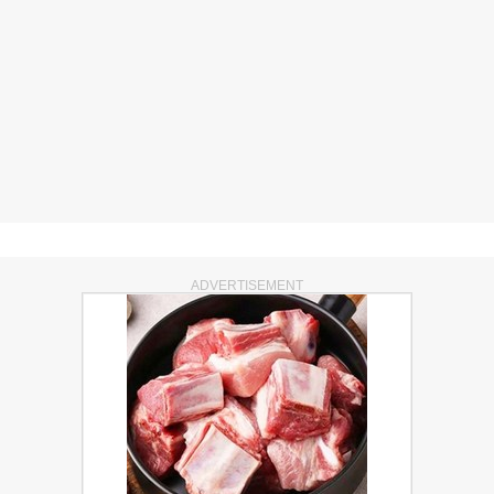
ADVERTISEMENT