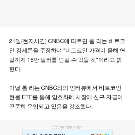
21일(현지시간) CNBC에 따르면 톰 리는 비트코
인 강세론을 주장하며 "비트코인 가격이 올해 연
말까지 15만 달러를 넘길 수 있을 것"이라고 밝
혔다.
이날 톰 리는 CNBC와의 인터뷰에서 비트코인
현물 ETF를 통해 암호화폐 시장에 신규 자금이
꾸준히 유입되고 있음을 강조했다.
ADVERTISEMENT