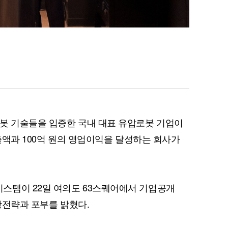
봇 기술들을 입증한 국내 대표 유압로봇 기업이
 매출액과 100억 원의 영업이익을 달성하는 회사가
스템이 22일 여의도 63스퀘어에서 기업공개
성장전략과 포부를 밝혔다.