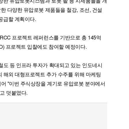
양한 유압로봇시스템과 로봇 팔 등 시제품들을 개
한 다양한 유압로봇 제품들을 철강, 조선, 건설
공급할 계획이다.
RCC 프로젝트 레퍼런스를 기반으로 총 145억
O) 프로젝트 입찰에도 참여할 예정이다.
철도 등 인프라 투자가 확대되고 있는 인도네시
심의 해외 대형프로젝트 추가 수주를 위해 마케팅
이어 "이번 주식상장을 계기로 유압로봇 분야에서
고 덧붙였다.