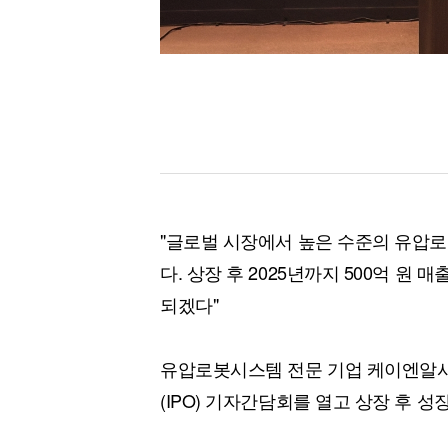
"글로벌 시장에서 높은 수준의 유압로
다. 상장 후 2025년까지 500억 원
되겠다"
유압로봇시스템 전문 기업 케이엔알시
(IPO) 기자간담회를 열고 상장 후 