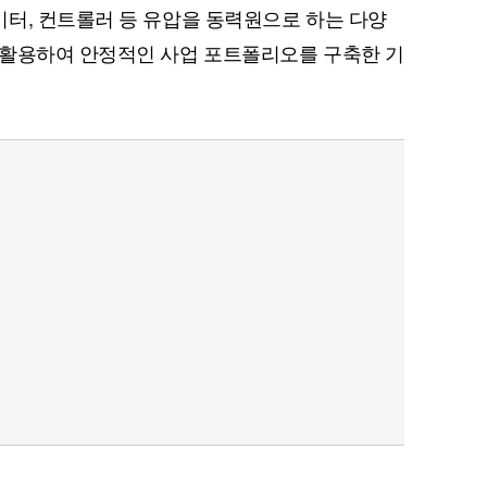
터, 컨트롤러 등 유압을 동력원으로 하는 다양
 활용하여 안정적인 사업 포트폴리오를 구축한 기