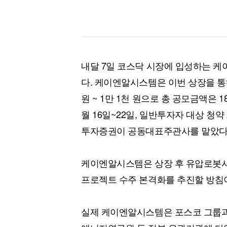
내달 7일 코스닥 시장에 입성하는 
다. 케이엔알시스템은 이번 상장을 통해
원 ~ 1만 1천 원으로 총 공모금액은 1
월 16일~22일, 일반투자자 대상 청약 
투자증권이 공동대표주관사를 맡았다
케이엔알시스템은 상장 후 유압로봇시
프로젝트 수주 본격화를 추진할 방침
실제 케이엔알시스템은 포스코 그룹과