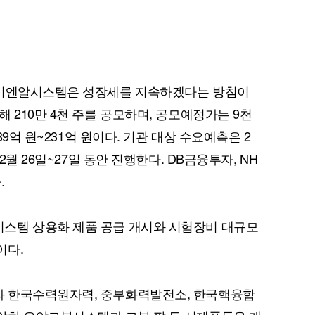
케이엔알시스템은 성장세를 지속하겠다는 방침이
 210만 4천 주를 공모하며, 공모예정가는 9천
89억 원~231억 원이다. 기관 대상 수요예측은 2
2월 26일~27일 동안 진행한다. DB금융투자, NH
.
스템 상용화 제품 공급 개시와 시험장비 대규모
이다.
 한국수력원자력, 중부화력발전소, 한국핵융합