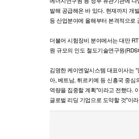
에너지연구원 등 정부 유관기관에 다
발해 공급해온 바 있다. 현재까지 개발
등 산업분야에 올해부터 본격적으로 
더불어 시험장비 분야에서는 대만 RT
원 규모의 인도 철도기술연구원(RDS
김명한 케이엔알시스템 대표이사는 "
아, 베트남, 튀르키예 등 신흥국 중
역량을 집중할 계획"이라고 전했다. 
글로벌 리딩 기업으로 도약할 것"이라