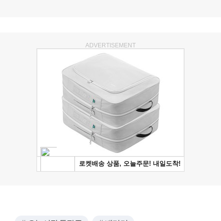
ADVERTISEMENT