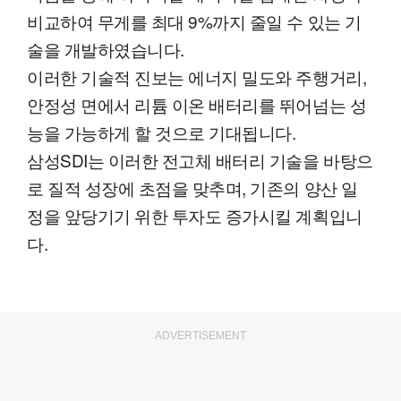
비교하여 무게를 최대 9%까지 줄일 수 있는 기
술을 개발하였습니다.
이러한 기술적 진보는 에너지 밀도와 주행거리,
안정성 면에서 리튬 이온 배터리를 뛰어넘는 성
능을 가능하게 할 것으로 기대됩니다.
삼성SDI는 이러한 전고체 배터리 기술을 바탕으
로 질적 성장에 초점을 맞추며, 기존의 양산 일
정을 앞당기기 위한 투자도 증가시킬 계획입니
다.
ADVERTISEMENT