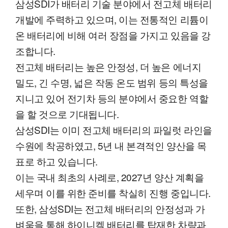
삼성SDI가 배터리 기술 분야에서 전고체 배터리
개발에 주력하고 있으며, 이는 전통적인 리튬이
온 배터리에 비해 여러 장점을 가지고 있음을 강
조합니다.
전고체 배터리는 높은 안정성, 더 높은 에너지
밀도, 긴 수명, 넓은 작동 온도 범위 등의 특성을
지니고 있어 전기차 등의 분야에서 중요한 역할
을 할 것으로 기대됩니다.
삼성SDI는 이미 전고체 배터리의 파일럿 라인을
수원에 착공하였고, 5년 내 본격적인 양산을 목
표로 하고 있습니다.
이는 국내 최초의 사례로, 2027년 양산 계획을
세우며 이를 위한 준비를 착실히 진행 중입니다.
또한, 삼성SDI는 전고체 배터리의 안정성과 가
벼움을 통해 하이니켈 배터리를 탑재한 차량과