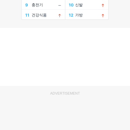
ADVERTISEMENT