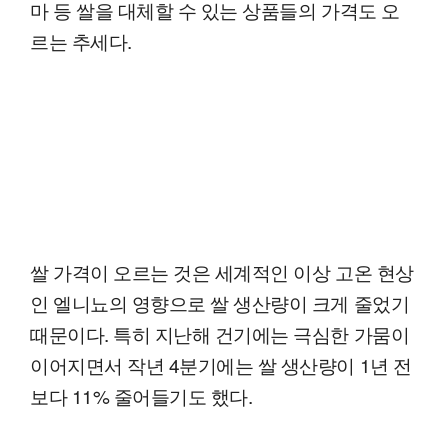
마 등 쌀을 대체할 수 있는 상품들의 가격도 오
르는 추세다.
쌀 가격이 오르는 것은 세계적인 이상 고온 현상
인 엘니뇨의 영향으로 쌀 생산량이 크게 줄었기
때문이다. 특히 지난해 건기에는 극심한 가뭄이
이어지면서 작년 4분기에는 쌀 생산량이 1년 전
보다 11% 줄어들기도 했다.