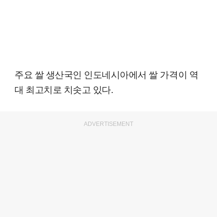
주요 쌀 생산국인 인도네시아에서 쌀 가격이 역
대 최고치로 치솟고 있다.
ADVERTISEMENT