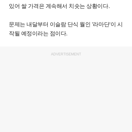
있어 쌀 가격은 계속해서 치솟는 상황이다.
문제는 내달부터 이슬람 단식 월인 '라마단'이 시
작될 예정이라는 점이다.
ADVERTISEMENT