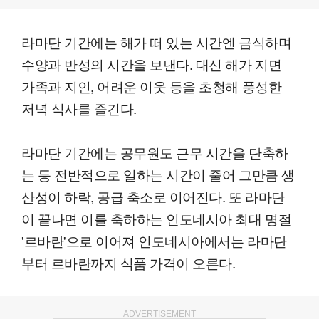
라마단 기간에는 해가 떠 있는 시간엔 금식하며
수양과 반성의 시간을 보낸다. 대신 해가 지면
가족과 지인, 어려운 이웃 등을 초청해 풍성한
저녁 식사를 즐긴다.
라마단 기간에는 공무원도 근무 시간을 단축하
는 등 전반적으로 일하는 시간이 줄어 그만큼 생
산성이 하락, 공급 축소로 이어진다. 또 라마단
이 끝나면 이를 축하하는 인도네시아 최대 명절
'르바란'으로 이어져 인도네시아에서는 라마단
부터 르바란까지 식품 가격이 오른다.
ADVERTISEMENT