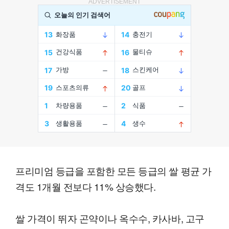
ADVERTISEMENT
프리미엄 등급을 포함한 모든 등급의 쌀 평균 가
격도 1개월 전보다 11% 상승했다.
쌀 가격이 뛰자 곤약이나 옥수수, 카사바, 고구