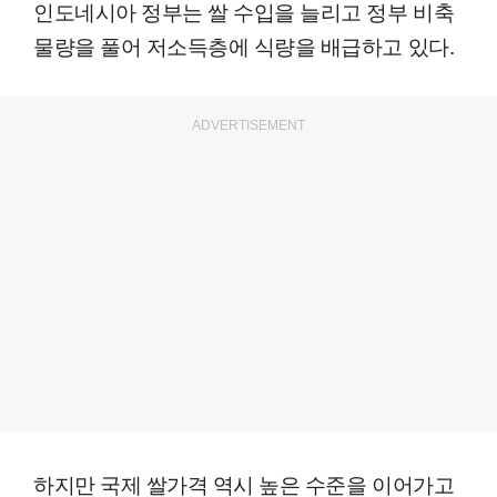
인도네시아 정부는 쌀 수입을 늘리고 정부 비축
물량을 풀어 저소득층에 식량을 배급하고 있다.
ADVERTISEMENT
하지만 국제 쌀가격 역시 높은 수준을 이어가고