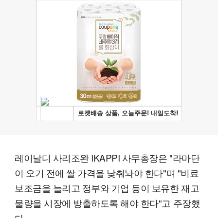
레이날디 사리조완 IKAPPI 사무총장은 "라마단
이 오기 전에 쌀 가격을 낮춰놔야 한다"며 "비료
보조금을 늘리고 정부와 기업 등이 보유한 재고
물량을 시장에 방출하도록 해야 한다"고 주장했
다.