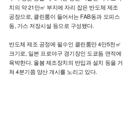
치의 약 21만㎡ 부지에 자리 잡은 반도체 제조
공장으로, 클린룸이 들어서는 FAB동과 오피스
동, 가스 저장시설 등으로 구성됐다.
반도체 제조 공정에 필수인 클린룸만 4만5천㎡
크기로, 일본 프로야구 경기장인 도쿄돔 면적에
육박한다. 올봄 제조장치의 반입과 설치 등을 거
쳐 4분기쯤 양산 개시를 노리고 있다.