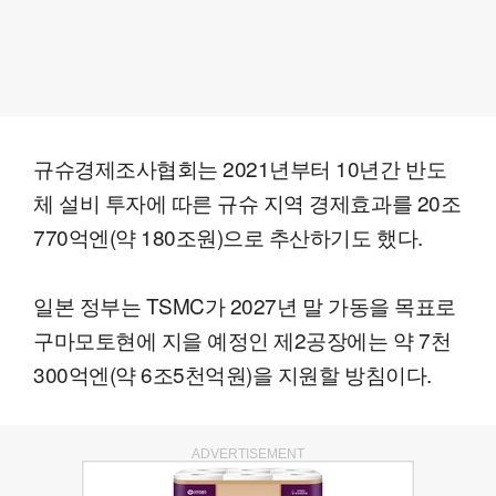
규슈경제조사협회는 2021년부터 10년간 반도
체 설비 투자에 따른 규슈 지역 경제효과를 20조
770억엔(약 180조원)으로 추산하기도 했다.
일본 정부는 TSMC가 2027년 말 가동을 목표로
구마모토현에 지을 예정인 제2공장에는 약 7천
300억엔(약 6조5천억원)을 지원할 방침이다.
ADVERTISEMENT