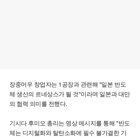
장중머우 창업자는 1공장과 관련해 "일본 반도
체 생산의 르네상스가 될 것"이라며 일본과 대만
의 협력 의미를 전했다.
기시다 후미오 총리는 영상 메시지를 통해 "반도
체는 디지털화와 탈탄소화에 필수 불가결한 기