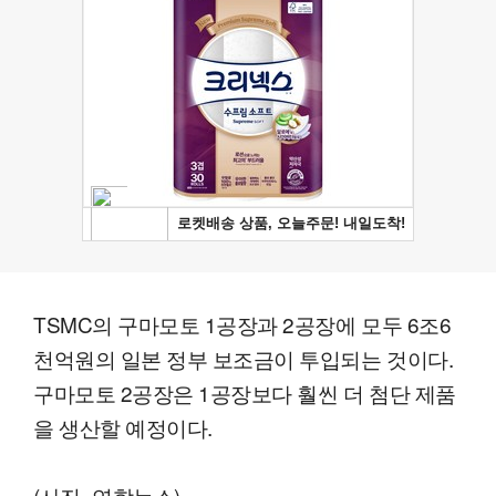
TSMC의 구마모토 1공장과 2공장에 모두 6조6
천억원의 일본 정부 보조금이 투입되는 것이다.
구마모토 2공장은 1공장보다 훨씬 더 첨단 제품
을 생산할 예정이다.
(사진=연합뉴스)