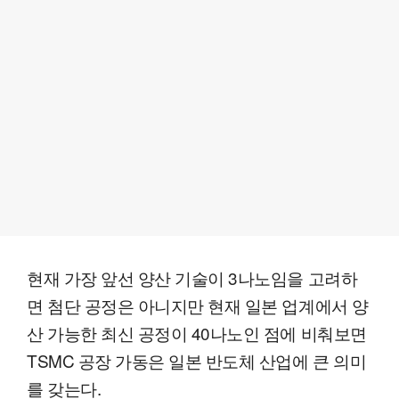
현재 가장 앞선 양산 기술이 3나노임을 고려하
면 첨단 공정은 아니지만 현재 일본 업계에서 양
산 가능한 최신 공정이 40나노인 점에 비춰보면
TSMC 공장 가동은 일본 반도체 산업에 큰 의미
를 갖는다.