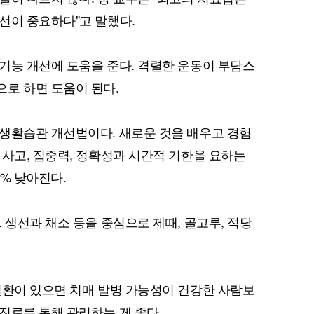
선이 중요하다"고 말했다.
기능 개선에 도움을 준다. 격렬한 운동이 부담스
로 하면 도움이 된다.
생활습관 개선법이다. 새로운 것을 배우고 경험
 사고, 집중력, 정확성과 시간적 기한을 요하는
% 낮아진다.
 생선과 채소 등을 중심으로 제때, 골고루, 적당
질환이 있으면 치매 발병 가능성이 건강한 사람보
진료를 통해 관리하는 게 좋다.