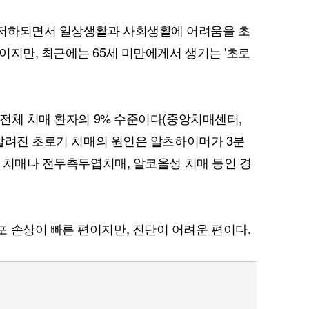
저하되면서 일상생활과 사회생활에 어려움을 초
이지만, 최근에는 65세 미만에게서 생기는 '초로
 전체 치매 환자의 9% 수준이다(중앙치매센터,
 알려진 초로기 치매의 원인은 알츠하이머가 3분
성 치매나 전두측두엽치매, 알코올성 치매 등인 경
 손상이 빠른 편이지만, 진단이 어려운 편이다.