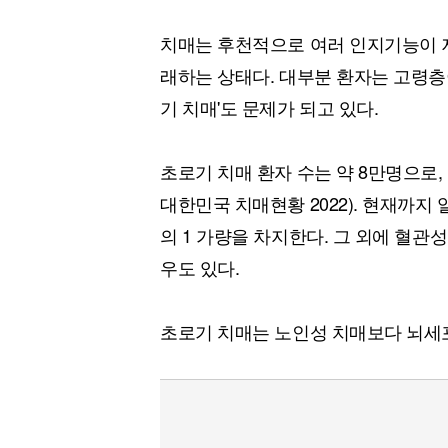
치매는 후천적으로 여러 인지기능이 
래하는 상태다. 대부분 환자는 고령층
기 치매'도 문제가 되고 있다.
초로기 치매 환자 수는 약 8만명으로,
대한민국 치매현황 2022). 현재까지
의 1 가량을 차지한다. 그 외에 혈관
우도 있다.
초로기 치매는 노인성 치매보다 뇌세포