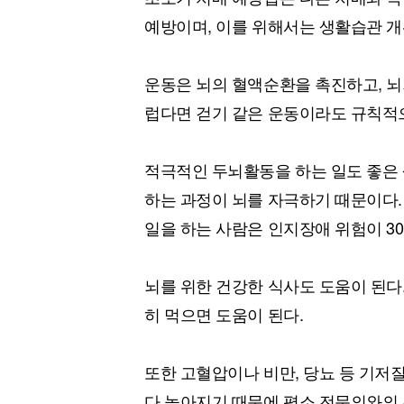
예방이며, 이를 위해서는 생활습관 개
운동은 뇌의 혈액순환을 촉진하고, 뇌
럽다면 걷기 같은 운동이라도 규칙적으
적극적인 두뇌활동을 하는 일도 좋은 
하는 과정이 뇌를 자극하기 때문이다.
일을 하는 사람은 인지장애 위험이 30
뇌를 위한 건강한 식사도 도움이 된다.
히 먹으면 도움이 된다.
또한 고혈압이나 비만, 당뇨 등 기저
다 높아지기 때문에 평소 전문의와의 