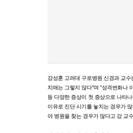
강성훈 고려대 구로병원 신경과 교수는
치매는 그렇지 않다"며 "성격변화나 
등 다양한 증상이 첫 증상으로 나타
이유로 진단 시기를 놓치는 경우가 많
야 병원을 찾는 경우가 많다고 강 교