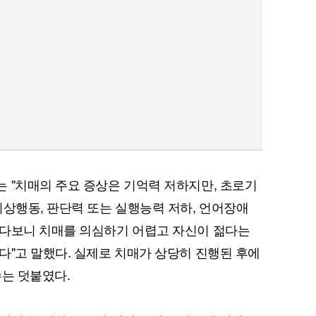
 "치매의 주요 증상은 기억력 저하지만, 초로기
이상행동, 판단력 또는 실행능력 저하, 언어장애
나다보니 치매를 의심하기 어렵고 자신이 젊다는
다"고 말했다. 실제로 치매가 상당히 진행된 후에
수는 덧붙였다.